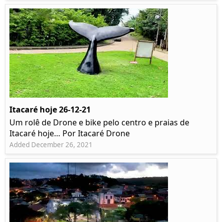
Itacaré hoje 26-12-21
Um rolê de Drone e bike pelo centro e praias de
Itacaré hoje… Por Itacaré Drone
Added December 26, 2021