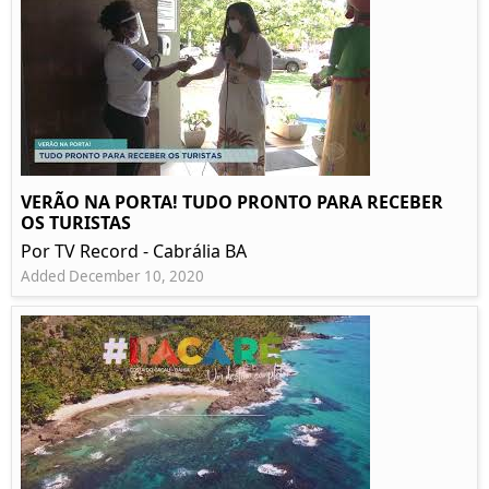
VERÃO NA PORTA! TUDO PRONTO PARA RECEBER
OS TURISTAS
Por TV Record - Cabrália BA
Added December 10, 2020