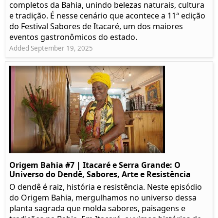
completos da Bahia, unindo belezas naturais, cultura
e tradição. É nesse cenário que acontece a 11ª edição
do Festival Sabores de Itacaré, um dos maiores
eventos gastronômicos do estado.
Added September 19, 2025
Origem Bahia #7 | Itacaré e Serra Grande: O
Universo do Dendê, Sabores, Arte e Resistência
O dendê é raiz, história e resistência. Neste episódio
do Origem Bahia, mergulhamos no universo dessa
planta sagrada que molda sabores, paisagens e