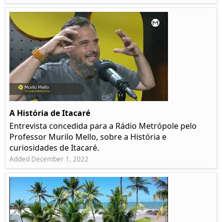
A História de Itacaré
Entrevista concedida para a Rádio Metrópole pelo
Professor Murilo Mello, sobre a História e
curiosidades de Itacaré.
Added December 1, 2022