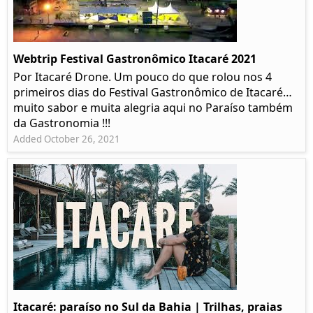
Webtrip Festival Gastronômico Itacaré 2021
Por Itacaré Drone. Um pouco do que rolou nos 4
primeiros dias do Festival Gastronômico de Itacaré…
muito sabor e muita alegria aqui no Paraíso também
da Gastronomia !!!
Added October 26, 2021
Itacaré: paraíso no Sul da Bahia | Trilhas, praias