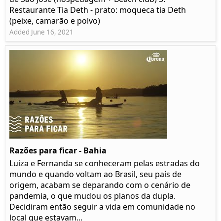
Restaurante Tia Deth - prato: moqueca tia Deth
(peixe, camarão e polvo)
Added June 16, 2021
Razões para ficar - Bahia
Luiza e Fernanda se conheceram pelas estradas do
mundo e quando voltam ao Brasil, seu país de
origem, acabam se deparando com o cenário de
pandemia, o que mudou os planos da dupla.
Decidiram então seguir a vida em comunidade no
local que estavam...