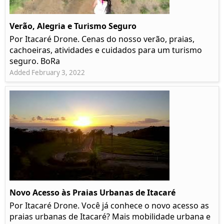
Verão, Alegria e Turismo Seguro
Por Itacaré Drone. Cenas do nosso verão, praias,
cachoeiras, atividades e cuidados para um turismo
seguro. BoRa
Added February 3, 2022
Novo Acesso às Praias Urbanas de Itacaré
Por Itacaré Drone. Você já conhece o novo acesso as
praias urbanas de Itacaré? Mais mobilidade urbana e