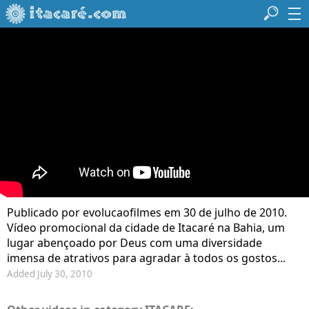
Publicado por evolucaofilmes em 30 de julho de 2010.
Vídeo promocional da cidade de Itacaré na Bahia, um
lugar abençoado por Deus com uma diversidade
imensa de atrativos para agradar à todos os gostos...
Added July 30, 2010