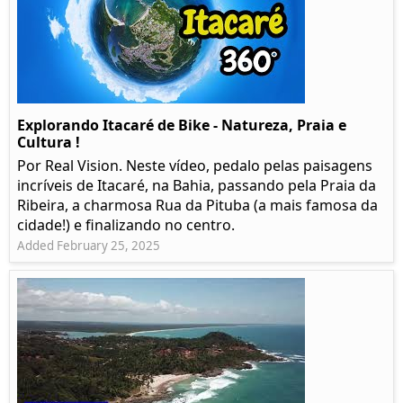
Explorando Itacaré de Bike - Natureza, Praia e
Cultura !
Por Real Vision. Neste vídeo, pedalo pelas paisagens
incríveis de Itacaré, na Bahia, passando pela Praia da
Ribeira, a charmosa Rua da Pituba (a mais famosa da
cidade!) e finalizando no centro.
Added February 25, 2025