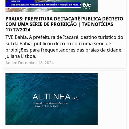
PRAIAS: PREFEITURA DE ITACARÉ PUBLICA DECRETO
COM UMA SÉRIE DE PROIBIÇÃO | TVE NOTÍCIAS
17/12/2024
TVE Bahia. A prefeitura de Itacaré, destino turístico do
sul da Bahia, publicou decreto com uma série de
proibições para frequentadores das praias da cidade.
Juliana Lisboa.
Added December 18, 2024