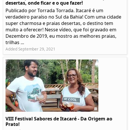
desertas, onde ficar e o que fazer!
Publicado por Torrada Torrada. Itacaré é um
verdadeiro paraíso no Sul da Bahia! Com uma cidade
super charmosa e praias desertas, o destino tem
muito a oferecer! Nesse vídeo, que foi gravado em
Dezembro de 2019, eu mostro as melhores praias,
trilhas ...
Added September 29, 2021
VIII Festival Sabores de Itacaré - Da Origem ao
Prato!