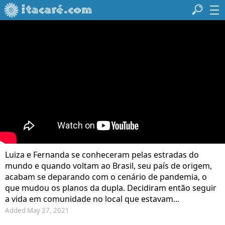
Luiza e Fernanda se conheceram pelas estradas do
mundo e quando voltam ao Brasil, seu país de origem,
acabam se deparando com o cenário de pandemia, o
que mudou os planos da dupla. Decidiram então seguir
a vida em comunidade no local que estavam...
Added May 27, 2021