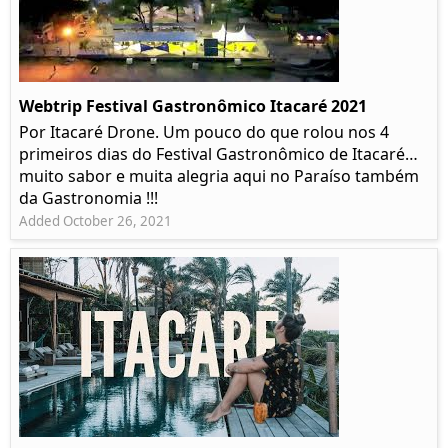
Webtrip Festival Gastronômico Itacaré 2021
Por Itacaré Drone. Um pouco do que rolou nos 4
primeiros dias do Festival Gastronômico de Itacaré…
muito sabor e muita alegria aqui no Paraíso também
da Gastronomia !!!
Added October 26, 2021