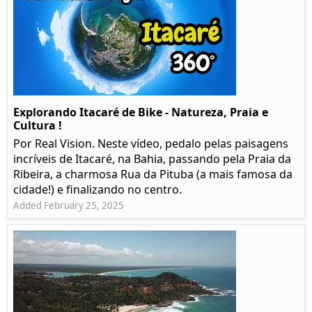
Explorando Itacaré de Bike - Natureza, Praia e
Cultura !
Por Real Vision. Neste vídeo, pedalo pelas paisagens
incríveis de Itacaré, na Bahia, passando pela Praia da
Ribeira, a charmosa Rua da Pituba (a mais famosa da
cidade!) e finalizando no centro.
Added February 25, 2025