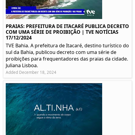
PRAIAS: PREFEITURA DE ITACARÉ PUBLICA DECRETO
COM UMA SÉRIE DE PROIBIÇÃO | TVE NOTÍCIAS
17/12/2024
TVE Bahia. A prefeitura de Itacaré, destino turístico do
sul da Bahia, publicou decreto com uma série de
proibições para frequentadores das praias da cidade.
Juliana Lisboa.
Added December 18, 2024