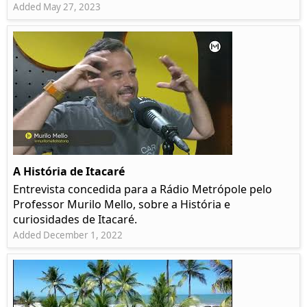
Added May 27, 2023
A História de Itacaré
Entrevista concedida para a Rádio Metrópole pelo
Professor Murilo Mello, sobre a História e
curiosidades de Itacaré.
Added December 1, 2022