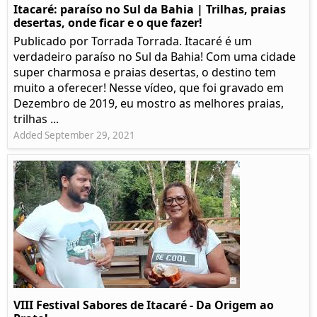
Itacaré: paraíso no Sul da Bahia | Trilhas, praias
desertas, onde ficar e o que fazer!
Publicado por Torrada Torrada. Itacaré é um
verdadeiro paraíso no Sul da Bahia! Com uma cidade
super charmosa e praias desertas, o destino tem
muito a oferecer! Nesse vídeo, que foi gravado em
Dezembro de 2019, eu mostro as melhores praias,
trilhas ...
Added September 29, 2021
VIII Festival Sabores de Itacaré - Da Origem ao