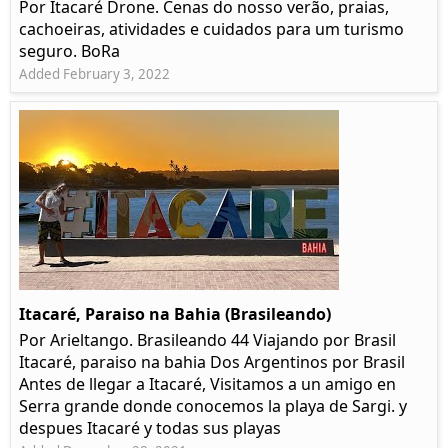
Por Itacaré Drone. Cenas do nosso verão, praias,
cachoeiras, atividades e cuidados para um turismo
seguro. BoRa
Added February 3, 2022
Itacaré, Paraiso na Bahia (Brasileando)
Por Arieltango. Brasileando 44 Viajando por Brasil
Itacaré, paraiso na bahia Dos Argentinos por Brasil
Antes de llegar a Itacaré, Visitamos a un amigo en
Serra grande donde conocemos la playa de Sargi. y
despues Itacaré y todas sus playas