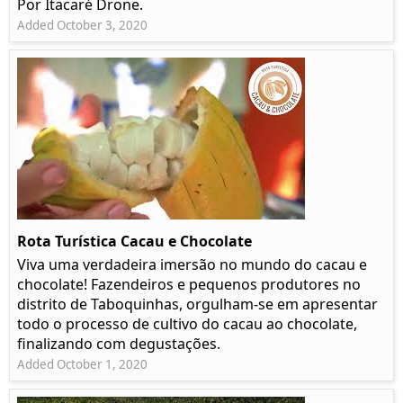
Por Itacaré Drone.
Added October 3, 2020
Rota Turística Cacau e Chocolate
Viva uma verdadeira imersão no mundo do cacau e
chocolate! Fazendeiros e pequenos produtores no
distrito de Taboquinhas, orgulham-se em apresentar
todo o processo de cultivo do cacau ao chocolate,
finalizando com degustações.
Added October 1, 2020