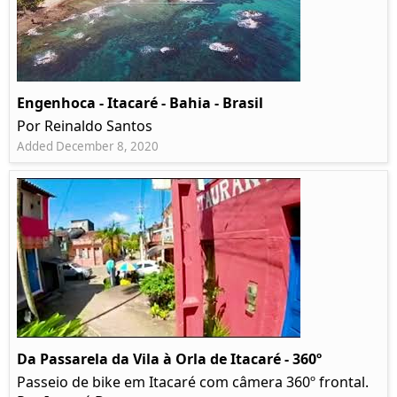
Engenhoca - Itacaré - Bahia - Brasil
Por Reinaldo Santos
Added December 8, 2020
Da Passarela da Vila à Orla de Itacaré - 360º
Passeio de bike em Itacaré com câmera 360º frontal.