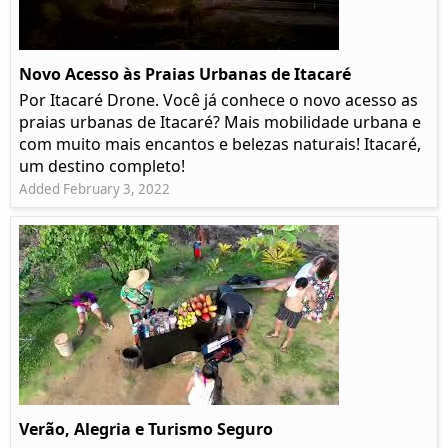
Novo Acesso às Praias Urbanas de Itacaré
Por Itacaré Drone. Você já conhece o novo acesso as
praias urbanas de Itacaré? Mais mobilidade urbana e
com muito mais encantos e belezas naturais! Itacaré,
um destino completo!
Added February 3, 2022
Verão, Alegria e Turismo Seguro