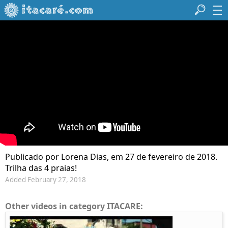
Publicado por Lorena Dias, em 27 de fevereiro de 2018.
Trilha das 4 praias!
Added February 27, 2018
Other videos in category ITACARE: