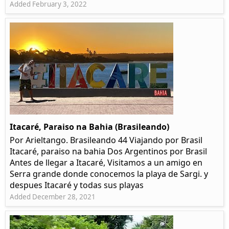
Added February 3, 2022
Itacaré, Paraiso na Bahia (Brasileando)
Por Arieltango. Brasileando 44 Viajando por Brasil
Itacaré, paraiso na bahia Dos Argentinos por Brasil
Antes de llegar a Itacaré, Visitamos a un amigo en
Serra grande donde conocemos la playa de Sargi. y
despues Itacaré y todas sus playas
Added December 28, 2021