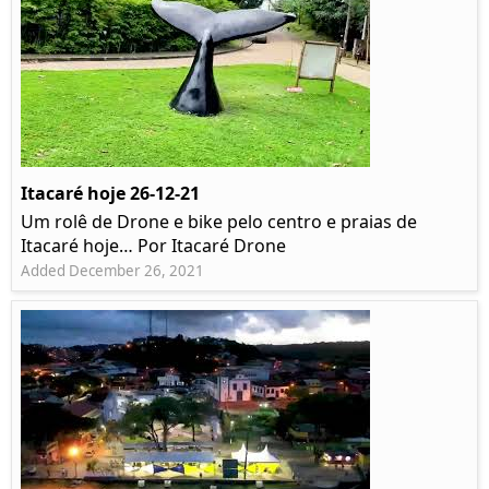
Itacaré hoje 26-12-21
Um rolê de Drone e bike pelo centro e praias de
Itacaré hoje… Por Itacaré Drone
Added December 26, 2021