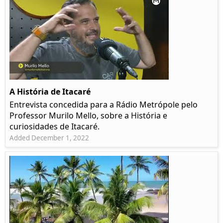
A História de Itacaré
Entrevista concedida para a Rádio Metrópole pelo
Professor Murilo Mello, sobre a História e
curiosidades de Itacaré.
Added December 1, 2022