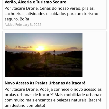
Verão, Alegria e Turismo Seguro
Por Itacaré Drone. Cenas do nosso verão, praias,
cachoeiras, atividades e cuidados para um turismo
seguro. BoRa
Added February 3, 2022
Novo Acesso às Praias Urbanas de Itacaré
Por Itacaré Drone. Você já conhece o novo acesso as
praias urbanas de Itacaré? Mais mobilidade urbana e
com muito mais encantos e belezas naturais! Itacaré,
um destino completo!