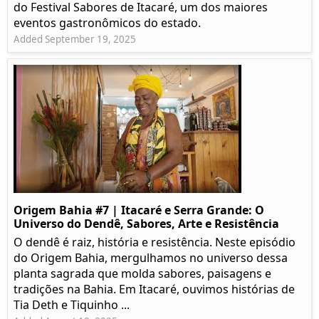
do Festival Sabores de Itacaré, um dos maiores
eventos gastronômicos do estado.
Added September 19, 2025
Origem Bahia #7 | Itacaré e Serra Grande: O
Universo do Dendê, Sabores, Arte e Resistência
O dendê é raiz, história e resistência. Neste episódio
do Origem Bahia, mergulhamos no universo dessa
planta sagrada que molda sabores, paisagens e
tradições na Bahia. Em Itacaré, ouvimos histórias de
Tia Deth e Tiquinho ...