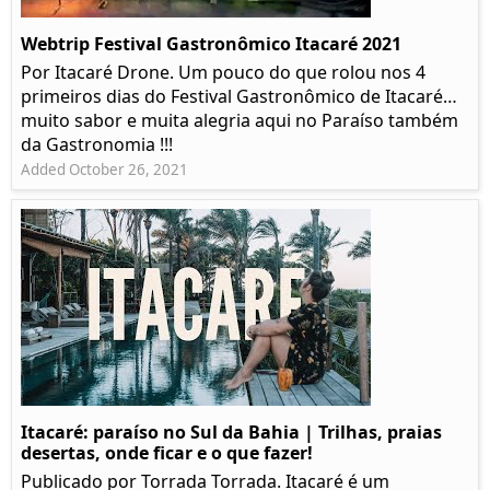
Webtrip Festival Gastronômico Itacaré 2021
Por Itacaré Drone. Um pouco do que rolou nos 4
primeiros dias do Festival Gastronômico de Itacaré…
muito sabor e muita alegria aqui no Paraíso também
da Gastronomia !!!
Added October 26, 2021
Itacaré: paraíso no Sul da Bahia | Trilhas, praias
desertas, onde ficar e o que fazer!
Publicado por Torrada Torrada. Itacaré é um