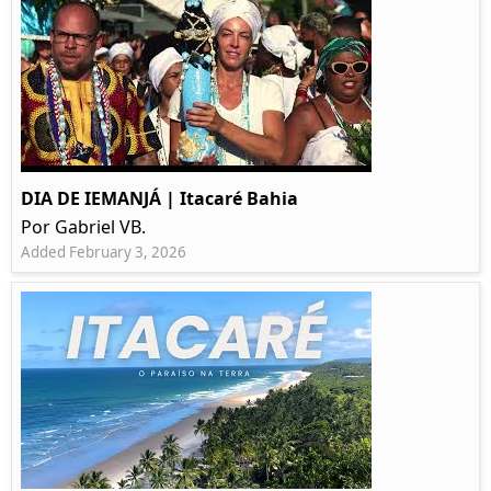
DIA DE IEMANJÁ | Itacaré Bahia
Por Gabriel VB.
Added February 3, 2026