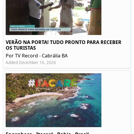
VERÃO NA PORTA! TUDO PRONTO PARA RECEBER
OS TURISTAS
Por TV Record - Cabrália BA
Added December 10, 2020