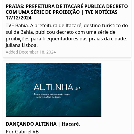
PRAIAS: PREFEITURA DE ITACARÉ PUBLICA DECRETO
COM UMA SÉRIE DE PROIBIÇÃO | TVE NOTÍCIAS
17/12/2024
TVE Bahia. A prefeitura de Itacaré, destino turístico do
sul da Bahia, publicou decreto com uma série de
proibições para frequentadores das praias da cidade.
Juliana Lisboa.
Added December 18, 2024
DANÇANDO ALTINHA | Itacaré.
Por Gabriel VB