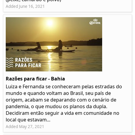
Added June 16, 2021
Razões para ficar - Bahia
Luiza e Fernanda se conheceram pelas estradas do
mundo e quando voltam ao Brasil, seu país de
origem, acabam se deparando com o cenário de
pandemia, o que mudou os planos da dupla.
Decidiram então seguir a vida em comunidade no
local que estavam...
Added May 27, 2021