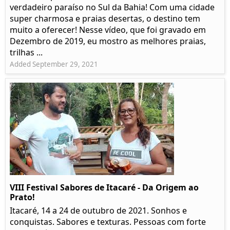
verdadeiro paraíso no Sul da Bahia! Com uma cidade
super charmosa e praias desertas, o destino tem
muito a oferecer! Nesse vídeo, que foi gravado em
Dezembro de 2019, eu mostro as melhores praias,
trilhas ...
Added September 29, 2021
VIII Festival Sabores de Itacaré - Da Origem ao
Prato!
Itacaré, 14 a 24 de outubro de 2021. Sonhos e
conquistas. Sabores e texturas. Pessoas com forte