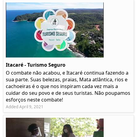
Itacaré - Turismo Seguro
O combate não acabou, e Itacaré continua fazendo a
sua parte. Suas belezas, praias, Mata atlântica, rios e
cachoeiras é o que nos inspiram cada vez mais a
cuidar do seu povo e de seus turistas. Não poupamos
esforços neste combate!
Added April 9, 2021