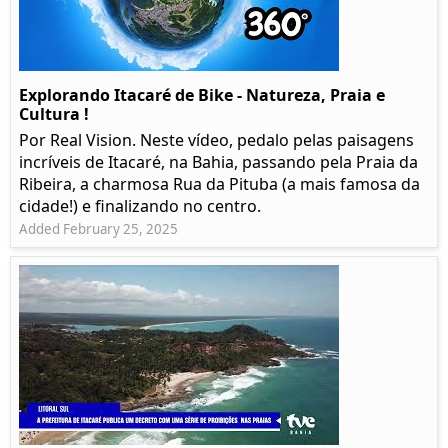
Explorando Itacaré de Bike - Natureza, Praia e
Cultura !
Por Real Vision. Neste vídeo, pedalo pelas paisagens
incríveis de Itacaré, na Bahia, passando pela Praia da
Ribeira, a charmosa Rua da Pituba (a mais famosa da
cidade!) e finalizando no centro.
Added February 25, 2025