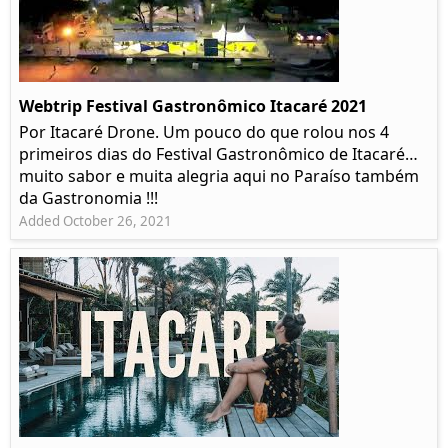
Webtrip Festival Gastronômico Itacaré 2021
Por Itacaré Drone. Um pouco do que rolou nos 4
primeiros dias do Festival Gastronômico de Itacaré…
muito sabor e muita alegria aqui no Paraíso também
da Gastronomia !!!
Added October 26, 2021