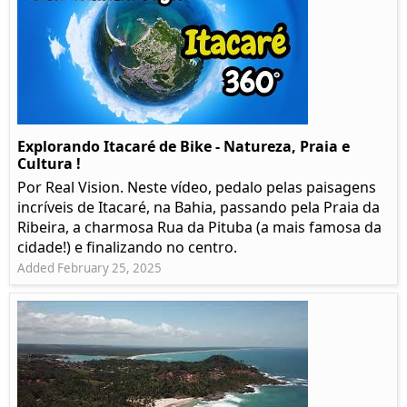
Explorando Itacaré de Bike - Natureza, Praia e
Cultura !
Por Real Vision. Neste vídeo, pedalo pelas paisagens
incríveis de Itacaré, na Bahia, passando pela Praia da
Ribeira, a charmosa Rua da Pituba (a mais famosa da
cidade!) e finalizando no centro.
Added February 25, 2025