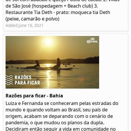
de São José (hospedagem + Beach club) 3.
Restaurante Tia Deth - prato: moqueca tia Deth
(peixe, camarão e polvo)
Added June 16, 2021
Razões para ficar - Bahia
Luiza e Fernanda se conheceram pelas estradas do
mundo e quando voltam ao Brasil, seu país de
origem, acabam se deparando com o cenário de
pandemia, o que mudou os planos da dupla.
Decidiram então seguir a vida em comunidade no