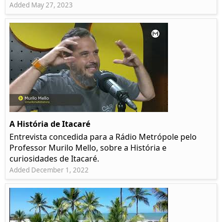
Added May 27, 2023
A História de Itacaré
Entrevista concedida para a Rádio Metrópole pelo
Professor Murilo Mello, sobre a História e
curiosidades de Itacaré.
Added December 1, 2022