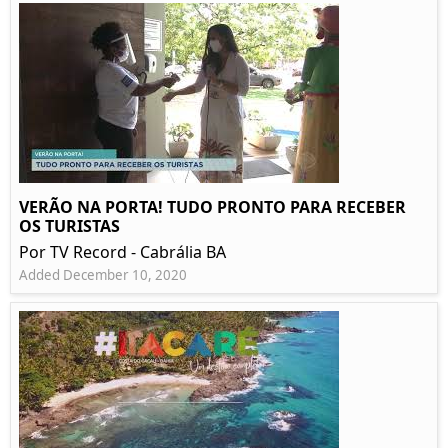
VERÃO NA PORTA! TUDO PRONTO PARA RECEBER
OS TURISTAS
Por TV Record - Cabrália BA
Added December 10, 2020