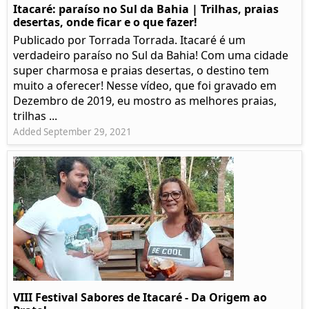
Itacaré: paraíso no Sul da Bahia | Trilhas, praias
desertas, onde ficar e o que fazer!
Publicado por Torrada Torrada. Itacaré é um
verdadeiro paraíso no Sul da Bahia! Com uma cidade
super charmosa e praias desertas, o destino tem
muito a oferecer! Nesse vídeo, que foi gravado em
Dezembro de 2019, eu mostro as melhores praias,
trilhas ...
Added September 29, 2021
VIII Festival Sabores de Itacaré - Da Origem ao