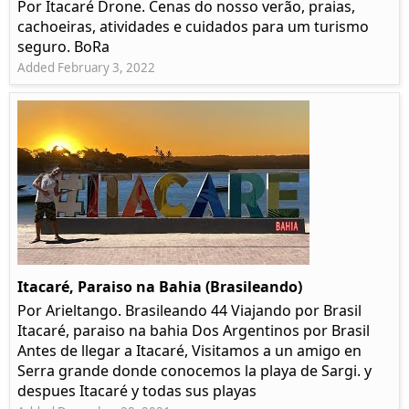
Por Itacaré Drone. Cenas do nosso verão, praias,
cachoeiras, atividades e cuidados para um turismo
seguro. BoRa
Added February 3, 2022
Itacaré, Paraiso na Bahia (Brasileando)
Por Arieltango. Brasileando 44 Viajando por Brasil
Itacaré, paraiso na bahia Dos Argentinos por Brasil
Antes de llegar a Itacaré, Visitamos a un amigo en
Serra grande donde conocemos la playa de Sargi. y
despues Itacaré y todas sus playas