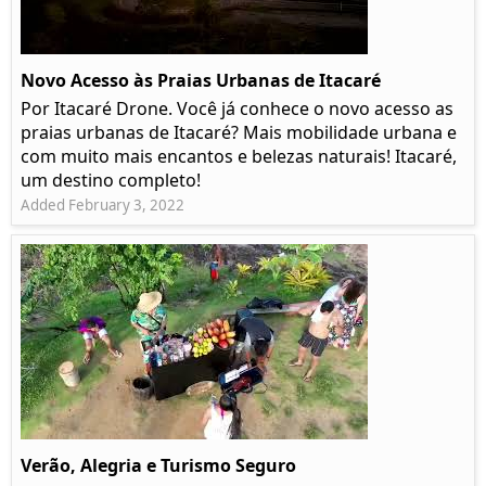
Novo Acesso às Praias Urbanas de Itacaré
Por Itacaré Drone. Você já conhece o novo acesso as
praias urbanas de Itacaré? Mais mobilidade urbana e
com muito mais encantos e belezas naturais! Itacaré,
um destino completo!
Added February 3, 2022
Verão, Alegria e Turismo Seguro