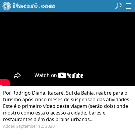
Por Rodrigo Diana. Itacaré, Sul da Bahia, reabre para o
turismo após cinco meses de suspensão das atividades.
Este é o primeiro vídeo desta viagem (serão dois) onde
mostro como esta o acesso a cidade, bares e
restaurantes além das praias urbanas...
Added September 12, 2020