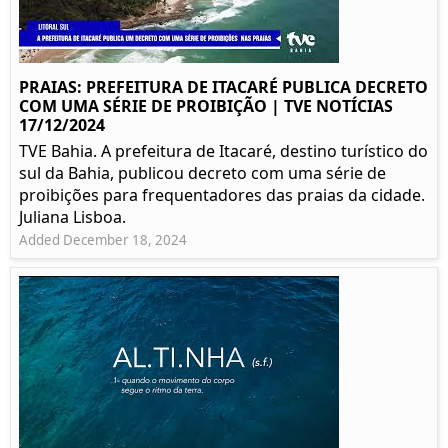
PRAIAS: PREFEITURA DE ITACARÉ PUBLICA DECRETO
COM UMA SÉRIE DE PROIBIÇÃO | TVE NOTÍCIAS
17/12/2024
TVE Bahia. A prefeitura de Itacaré, destino turístico do
sul da Bahia, publicou decreto com uma série de
proibições para frequentadores das praias da cidade.
Juliana Lisboa.
Added December 18, 2024