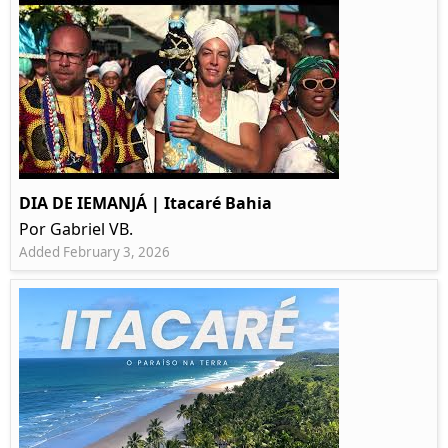
DIA DE IEMANJÁ | Itacaré Bahia
Por Gabriel VB.
Added February 3, 2026