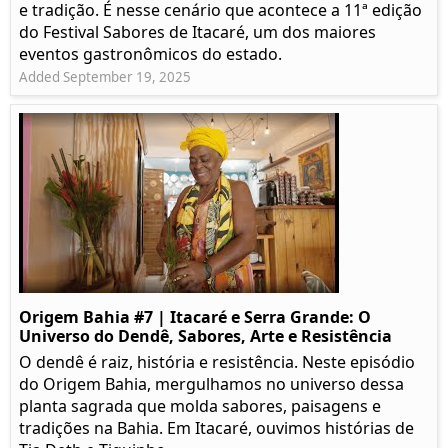
e tradição. É nesse cenário que acontece a 11ª edição
do Festival Sabores de Itacaré, um dos maiores
eventos gastronômicos do estado.
Added September 19, 2025
Origem Bahia #7 | Itacaré e Serra Grande: O
Universo do Dendê, Sabores, Arte e Resistência
O dendê é raiz, história e resistência. Neste episódio
do Origem Bahia, mergulhamos no universo dessa
planta sagrada que molda sabores, paisagens e
tradições na Bahia. Em Itacaré, ouvimos histórias de