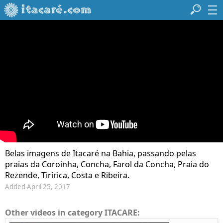
Belas imagens de Itacaré na Bahia, passando pelas
praias da Coroinha, Concha, Farol da Concha, Praia do
Rezende, Tiririca, Costa e Ribeira.
Added April 25, 2017
Other videos in category ITACARE: