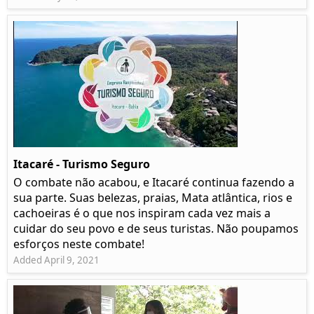
Itacaré - Turismo Seguro
O combate não acabou, e Itacaré continua fazendo a
sua parte. Suas belezas, praias, Mata atlântica, rios e
cachoeiras é o que nos inspiram cada vez mais a
cuidar do seu povo e de seus turistas. Não poupamos
esforços neste combate!
Added April 9, 2021