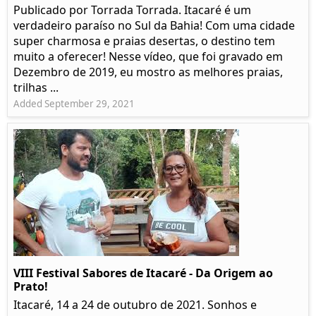
Publicado por Torrada Torrada. Itacaré é um
verdadeiro paraíso no Sul da Bahia! Com uma cidade
super charmosa e praias desertas, o destino tem
muito a oferecer! Nesse vídeo, que foi gravado em
Dezembro de 2019, eu mostro as melhores praias,
trilhas ...
Added September 29, 2021
VIII Festival Sabores de Itacaré - Da Origem ao
Prato!
Itacaré, 14 a 24 de outubro de 2021. Sonhos e