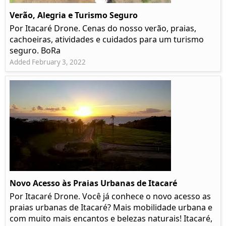
Verão, Alegria e Turismo Seguro
Por Itacaré Drone. Cenas do nosso verão, praias,
cachoeiras, atividades e cuidados para um turismo
seguro. BoRa
Added February 3, 2022
Novo Acesso às Praias Urbanas de Itacaré
Por Itacaré Drone. Você já conhece o novo acesso as
praias urbanas de Itacaré? Mais mobilidade urbana e
com muito mais encantos e belezas naturais! Itacaré,