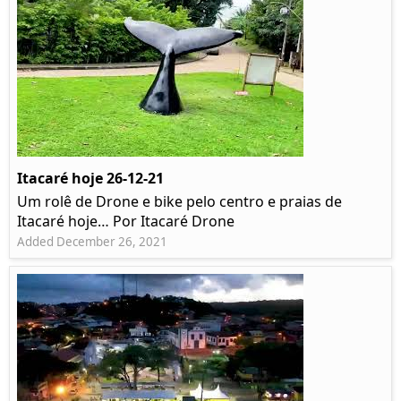
Itacaré hoje 26-12-21
Um rolê de Drone e bike pelo centro e praias de
Itacaré hoje… Por Itacaré Drone
Added December 26, 2021