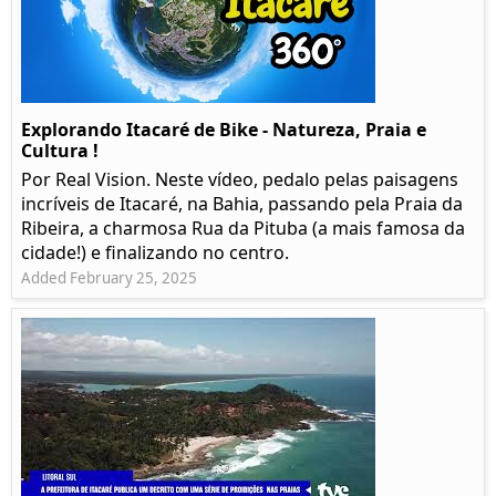
Explorando Itacaré de Bike - Natureza, Praia e
Cultura !
Por Real Vision. Neste vídeo, pedalo pelas paisagens
incríveis de Itacaré, na Bahia, passando pela Praia da
Ribeira, a charmosa Rua da Pituba (a mais famosa da
cidade!) e finalizando no centro.
Added February 25, 2025