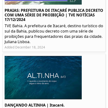
PRAIAS: PREFEITURA DE ITACARÉ PUBLICA DECRETO
COM UMA SÉRIE DE PROIBIÇÃO | TVE NOTÍCIAS
17/12/2024
TVE Bahia. A prefeitura de Itacaré, destino turístico do
sul da Bahia, publicou decreto com uma série de
proibições para frequentadores das praias da cidade.
Juliana Lisboa.
Added December 18, 2024
DANÇANDO ALTINHA | Itacaré.