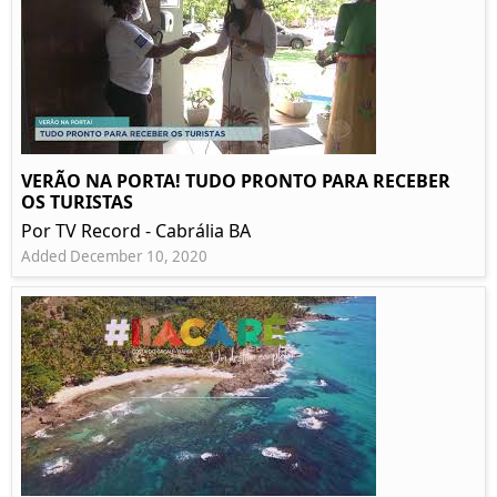
VERÃO NA PORTA! TUDO PRONTO PARA RECEBER
OS TURISTAS
Por TV Record - Cabrália BA
Added December 10, 2020