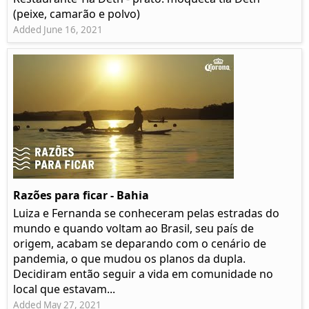
(peixe, camarão e polvo)
Added June 16, 2021
Razões para ficar - Bahia
Luiza e Fernanda se conheceram pelas estradas do
mundo e quando voltam ao Brasil, seu país de
origem, acabam se deparando com o cenário de
pandemia, o que mudou os planos da dupla.
Decidiram então seguir a vida em comunidade no
local que estavam...
Added May 27, 2021