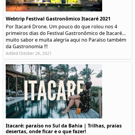
Webtrip Festival Gastronômico Itacaré 2021
Por Itacaré Drone. Um pouco do que rolou nos 4
primeiros dias do Festival Gastronômico de Itacaré…
muito sabor e muita alegria aqui no Paraíso também
da Gastronomia !!!
Added October 26, 2021
Itacaré: paraíso no Sul da Bahia | Trilhas, praias
desertas, onde ficar e o que fazer!