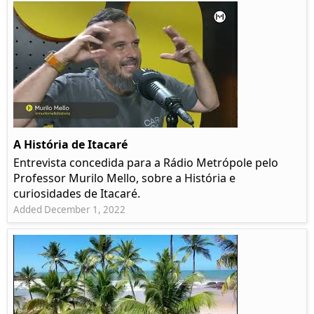
A História de Itacaré
Entrevista concedida para a Rádio Metrópole pelo
Professor Murilo Mello, sobre a História e
curiosidades de Itacaré.
Added December 1, 2022