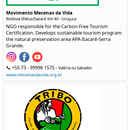
Movimento Mecenas da Vida
Rodovia Ilhéus/Itacaré Km 40 - Uruçuca
NGO responsible for the Carbon-Free Tourism
Certification. Develops sustainable tourism program
the natural preservation area APA-Itacaré-Serra
Grande.
📞 +55 73 - 99996 1575 -
Valéria ou Salvador
www.mecenasdavida.org.br