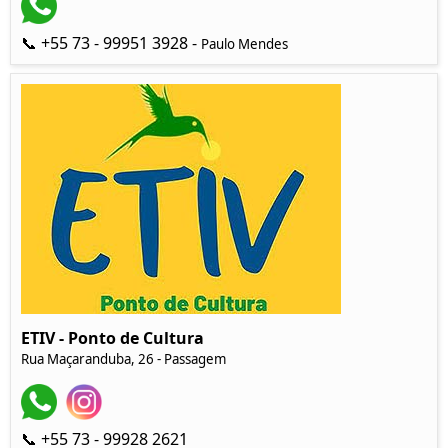
📞 +55 73 - 99951 3928 -
Paulo Mendes
ETIV - Ponto de Cultura
Rua Maçaranduba, 26 - Passagem
📞 +55 73 - 99928 2621