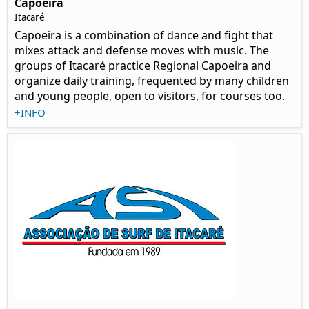
Capoeira
Itacaré
Capoeira is a combination of dance and fight that
mixes attack and defense moves with music. The
groups of Itacaré practice Regional Capoeira and
organize daily training, frequented by many children
and young people, open to visitors, for courses too.
+INFO