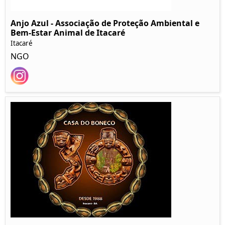
Anjo Azul - Associação de Proteção Ambiental e
Bem-Estar Animal de Itacaré
Itacaré
NGO