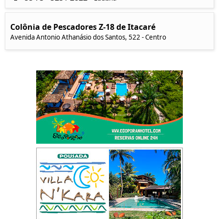
Colônia de Pescadores Z-18 de Itacaré
Avenida Antonio Athanásio dos Santos, 522 - Centro