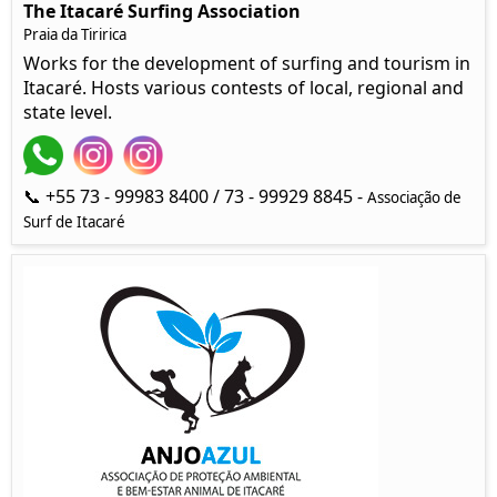
The Itacaré Surfing Association
Praia da Tiririca
Works for the development of surfing and tourism in
Itacaré. Hosts various contests of local, regional and
state level.
📞 +55 73 - 99983 8400 / 73 - 99929 8845 -
Associação de
Surf de Itacaré