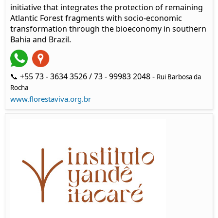
initiative that integrates the protection of remaining
Atlantic Forest fragments with socio-economic
transformation through the bioeconomy in southern
Bahia and Brazil.
📞 +55 73 - 3634 3526 / 73 - 99983 2048 -
Rui Barbosa da
Rocha
www.florestaviva.org.br