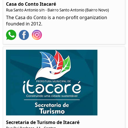
Casa do Conto Itacaré
Rua Santo Antonio s/n - Bairro Santo Antonio (Bairro Novo)
The Casa do Conto is a non-profit organization
founded in 2012.
Secretaria de Turismo de Itacaré