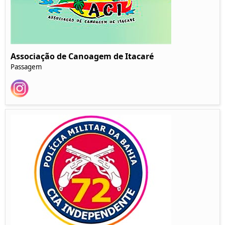
Associação de Canoagem de Itacaré
Passagem