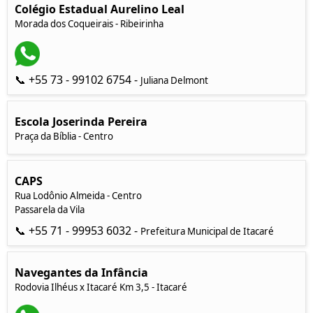
Colégio Estadual Aurelino Leal
Morada dos Coqueirais - Ribeirinha
📞 +55 73 - 99102 6754 -
Juliana Delmont
Escola Joserinda Pereira
Praça da Bíblia - Centro
CAPS
Rua Lodônio Almeida - Centro
Passarela da Vila
📞 +55 71 - 99953 6032 -
Prefeitura Municipal de Itacaré
Navegantes da Infância
Rodovia Ilhéus x Itacaré Km 3,5 - Itacaré