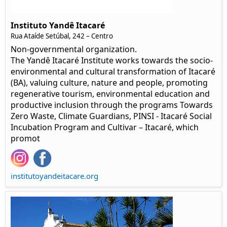
Instituto Yandê Itacaré
Rua Ataíde Setúbal, 242 – Centro
Non-governmental organization.
The Yandê Itacaré Institute works towards the socio-
environmental and cultural transformation of Itacaré
(BA), valuing culture, nature and people, promoting
regenerative tourism, environmental education and
productive inclusion through the programs Towards
Zero Waste, Climate Guardians, PINSI - Itacaré Social
Incubation Program and Cultivar – Itacaré, which
promot
institutoyandeitacare.org