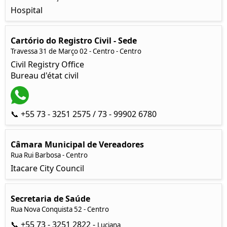
Hospital
Cartório do Registro Civil - Sede
Travessa 31 de Março 02 - Centro - Centro
Civil Registry Office
Bureau d'état civil
📞 +55 73 - 3251 2575 / 73 - 99902 6780
Câmara Municipal de Vereadores
Rua Rui Barbosa - Centro
Itacare City Council
Secretaria de Saúde
Rua Nova Conquista 52 - Centro
📞 +55 73 - 3251 2822 -
Luciana