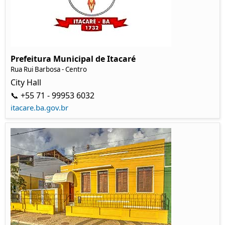
Prefeitura Municipal de Itacaré
Rua Rui Barbosa - Centro
City Hall
📞 +55 71 - 99953 6032
itacare.ba.gov.br