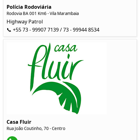
Polícia Rodoviária
Rodovia BA 001 Km6 - Vila Marambaia
Highway Patrol
📞 +55 73 - 99907 7139 / 73 - 99944 8534
Casa Fluir
Rua João Coutinho, 70 - Centro