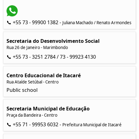
📞 +55 73 - 99900 1382 -
Juliana Machado / Renato Armondes
Secretaria do Desenvolvimento Social
Rua 26 de Janeiro - Marimbondo
📞 +55 73 - 3251 2784 / 73 - 99923 4130
Centro Educacional de Itacaré
Rua Ataíde Setúbal - Centro
Public school
Secretaria Municipal de Educação
Praça da Bandeira - Centro
📞 +55 71 - 99953 6032 -
Prefeitura Municipal de Itacaré