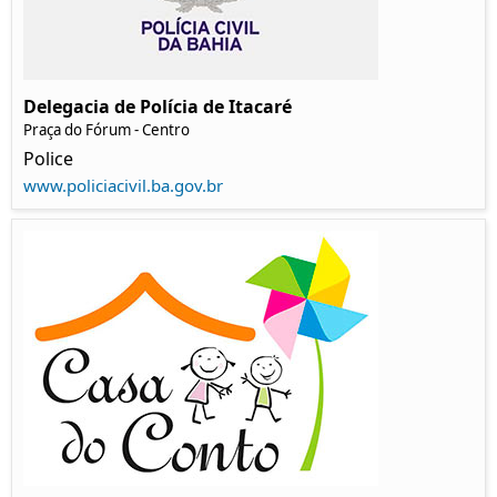
Delegacia de Polícia de Itacaré
Praça do Fórum - Centro
Police
www.policiacivil.ba.gov.br