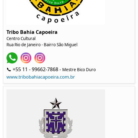
Tribo Bahia Capoeira
Centro Cultural
Rua Rio de Janeiro - Bairro São Miguel
📞 +55 11 - 99662-7868 -
Mestre Bico Duro
www.tribobahiacapoeira.com.br