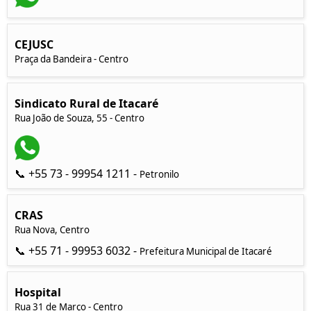
CEJUSC
Praça da Bandeira - Centro
Sindicato Rural de Itacaré
Rua João de Souza, 55 - Centro
📞 +55 73 - 99954 1211 -
Petronilo
CRAS
Rua Nova, Centro
📞 +55 71 - 99953 6032 -
Prefeitura Municipal de Itacaré
Hospital
Rua 31 de Março - Centro