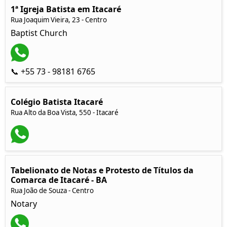
1ª Igreja Batista em Itacaré
Rua Joaquim Vieira, 23 - Centro
Baptist Church
📞 +55 73 - 98181 6765
Colégio Batista Itacaré
Rua Alto da Boa Vista, 550 - Itacaré
Tabelionato de Notas e Protesto de Títulos da
Comarca de Itacaré - BA
Rua João de Souza - Centro
Notary