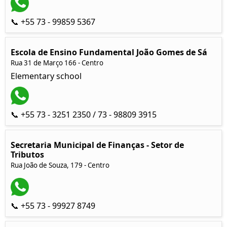
📞 +55 73 - 99859 5367
Escola de Ensino Fundamental João Gomes de Sá
Rua 31 de Março 166 - Centro
Elementary school
📞 +55 73 - 3251 2350 / 73 - 98809 3915
Secretaria Municipal de Finanças - Setor de
Tributos
Rua João de Souza, 179 - Centro
📞 +55 73 - 99927 8749