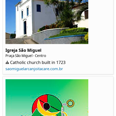
Igreja São Miguel
Praça São Miguel - Centro
⛪ Catholic church built in 1723
saomiguelarcanjoitacare.com.br