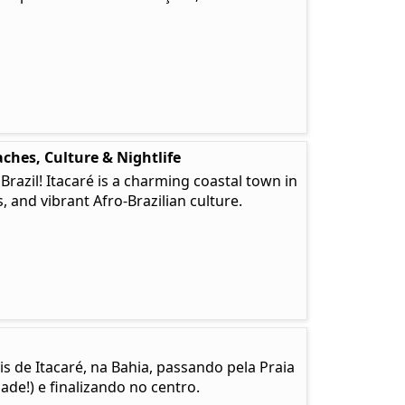
ches, Culture & Nightlife
 Brazil! Itacaré is a charming coastal town in
, and vibrant Afro-Brazilian culture.
is de Itacaré, na Bahia, passando pela Praia
de!) e finalizando no centro.