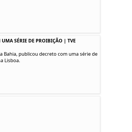
 UMA SÉRIE DE PROIBIÇÃO | TVE
l da Bahia, publicou decreto com uma série de
a Lisboa.