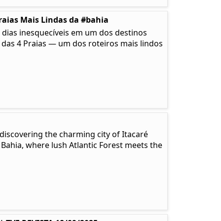
raias Mais Lindas da #bahia
 dias inesquecíveis em um dos destinos
a das 4 Praias — um dos roteiros mais lindos
discovering the charming city of Itacaré
 Bahia, where lush Atlantic Forest meets the