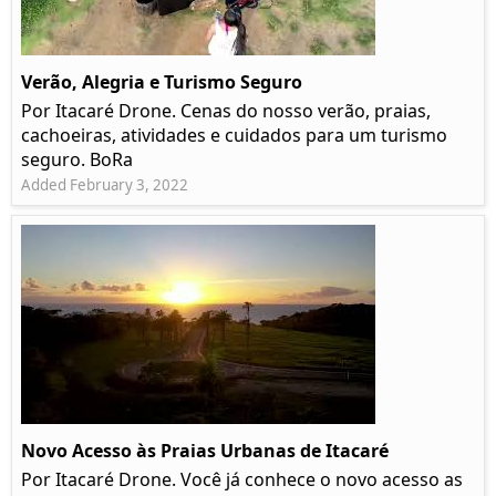
Verão, Alegria e Turismo Seguro
Por Itacaré Drone. Cenas do nosso verão, praias,
cachoeiras, atividades e cuidados para um turismo
seguro. BoRa
Added February 3, 2022
Novo Acesso às Praias Urbanas de Itacaré
Por Itacaré Drone. Você já conhece o novo acesso as