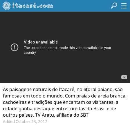
As paisagens naturais de Itacaré, no litoral baiano, são
famosas em todo o mundo. Com praias de areia branca,
cachoeiras e tradições que encantam os visitantes, a
cidade ganha destaque entre turistas do Brasil e de
outros países. TV Aratu, afiliada do SBT
Added October 23, 2017