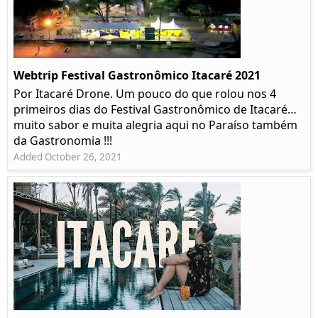
Webtrip Festival Gastronômico Itacaré 2021
Por Itacaré Drone. Um pouco do que rolou nos 4
primeiros dias do Festival Gastronômico de Itacaré…
muito sabor e muita alegria aqui no Paraíso também
da Gastronomia !!!
Added October 26, 2021