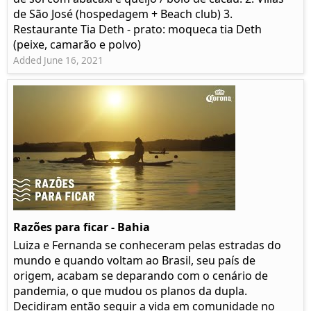
de São José (hospedagem + Beach club) 3.
Restaurante Tia Deth - prato: moqueca tia Deth
(peixe, camarão e polvo)
Added June 16, 2021
Razões para ficar - Bahia
Luiza e Fernanda se conheceram pelas estradas do
mundo e quando voltam ao Brasil, seu país de
origem, acabam se deparando com o cenário de
pandemia, o que mudou os planos da dupla.
Decidiram então seguir a vida em comunidade no