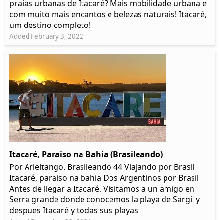
praias urbanas de Itacaré? Mais mobilidade urbana e
com muito mais encantos e belezas naturais! Itacaré,
um destino completo!
Added February 3, 2022
Itacaré, Paraiso na Bahia (Brasileando)
Por Arieltango. Brasileando 44 Viajando por Brasil
Itacaré, paraiso na bahia Dos Argentinos por Brasil
Antes de llegar a Itacaré, Visitamos a un amigo en
Serra grande donde conocemos la playa de Sargi. y
despues Itacaré y todas sus playas