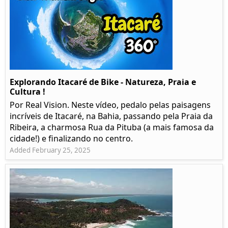
Explorando Itacaré de Bike - Natureza, Praia e
Cultura !
Por Real Vision. Neste vídeo, pedalo pelas paisagens
incríveis de Itacaré, na Bahia, passando pela Praia da
Ribeira, a charmosa Rua da Pituba (a mais famosa da
cidade!) e finalizando no centro.
Added February 25, 2025