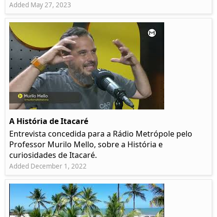
Added May 27, 2023
A História de Itacaré
Entrevista concedida para a Rádio Metrópole pelo
Professor Murilo Mello, sobre a História e
curiosidades de Itacaré.
Added December 1, 2022