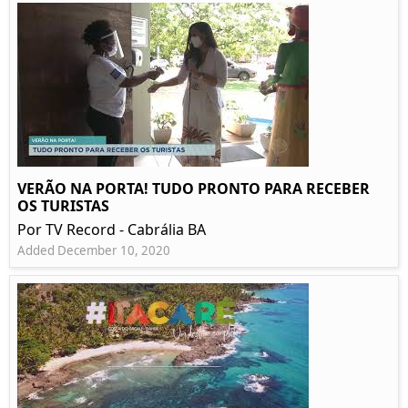
VERÃO NA PORTA! TUDO PRONTO PARA RECEBER
OS TURISTAS
Por TV Record - Cabrália BA
Added December 10, 2020