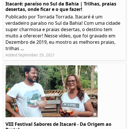
Itacaré: paraíso no Sul da Bahia | Trilhas, praias
desertas, onde ficar e o que fazer!
Publicado por Torrada Torrada. Itacaré é um
verdadeiro paraíso no Sul da Bahia! Com uma cidade
super charmosa e praias desertas, o destino tem
muito a oferecer! Nesse vídeo, que foi gravado em
Dezembro de 2019, eu mostro as melhores praias,
trilhas ...
Added September 29, 2021
VIII Festival Sabores de Itacaré - Da Origem ao