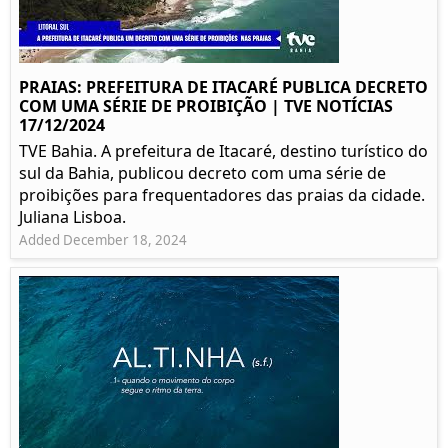
PRAIAS: PREFEITURA DE ITACARÉ PUBLICA DECRETO
COM UMA SÉRIE DE PROIBIÇÃO | TVE NOTÍCIAS
17/12/2024
TVE Bahia. A prefeitura de Itacaré, destino turístico do
sul da Bahia, publicou decreto com uma série de
proibições para frequentadores das praias da cidade.
Juliana Lisboa.
Added December 18, 2024