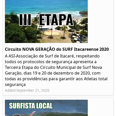
Circuito NOVA GERAÇÃO do SURF Itacareense 2020
A ASI-Associação de Surf de Itacaré, respeitando
todos os protocolos de segurança apresenta a
Terceira Etapa do Circuito Municipal de Surf Nova
Geração, dias 19 e 20 de dezembro de 2020, com
todas as providências para garantir aos Atletas total
segurança
Added September 21, 2020