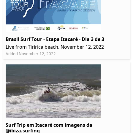
Brasil Surf Tour - Etapa Itacaré - Dia 3 de 3
Live from Tiririca beach, November 12, 2022
Added November 12, 2022
Surf Trip em Itacaré com imagens da
@ibiza.surfing