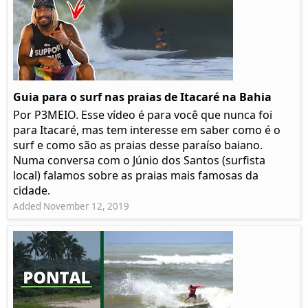
Guia para o surf nas praias de Itacaré na Bahia
Por P3MEIO. Esse vídeo é para você que nunca foi
para Itacaré, mas tem interesse em saber como é o
surf e como são as praias desse paraíso baiano.
Numa conversa com o Júnio dos Santos (surfista
local) falamos sobre as praias mais famosas da
cidade.
Added November 12, 2019