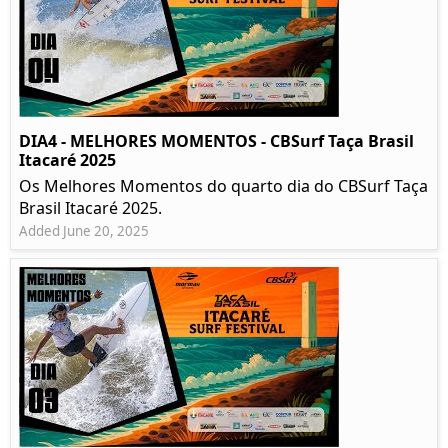
DIA4 - MELHORES MOMENTOS - CBSurf Taça Brasil
Itacaré 2025
Os Melhores Momentos do quarto dia do CBSurf Taça
Brasil Itacaré 2025.
Added June 20, 2025