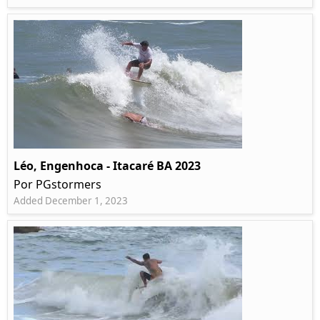
Léo, Engenhoca - Itacaré BA 2023
Por PGstormers
Added December 1, 2023