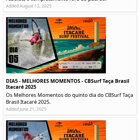
Added August 12, 2025
DIA5 - MELHORES MOMENTOS - CBSurf Taça Brasil
Itacaré 2025
Os Melhores Momentos do quinto dia do CBSurf Taça
Brasil Itacaré 2025.
Added June 21, 2025