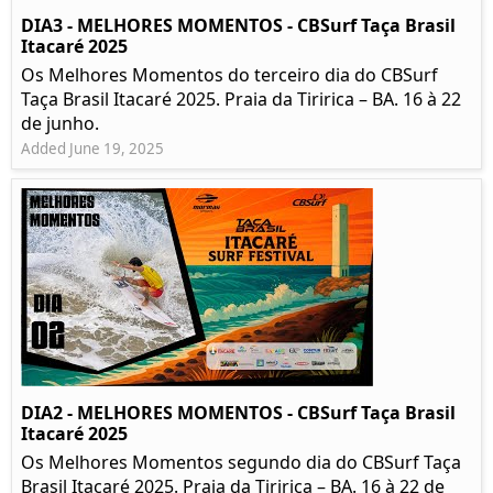
DIA3 - MELHORES MOMENTOS - CBSurf Taça Brasil
Itacaré 2025
Os Melhores Momentos do terceiro dia do CBSurf
Taça Brasil Itacaré 2025. Praia da Tiririca – BA. 16 à 22
de junho.
Added June 19, 2025
DIA2 - MELHORES MOMENTOS - CBSurf Taça Brasil
Itacaré 2025
Os Melhores Momentos segundo dia do CBSurf Taça
Brasil Itacaré 2025. Praia da Tiririca – BA. 16 à 22 de