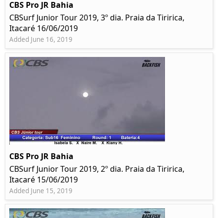
CBS Pro JR Bahia
CBSurf Junior Tour 2019, 3º dia. Praia da Tiririca,
Itacaré 16/06/2019
Added June 16, 2019
CBS Pro JR Bahia
CBSurf Junior Tour 2019, 2º dia. Praia da Tiririca,
Itacaré 15/06/2019
Added June 15, 2019