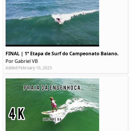
FINAL | 1ª Etapa de Surf do Campeonato Baiano.
Por Gabriel VB
Added February 10, 2025