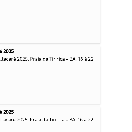
é 2025
caré 2025. Praia da Tiririca – BA. 16 à 22
é 2025
caré 2025. Praia da Tiririca – BA. 16 à 22