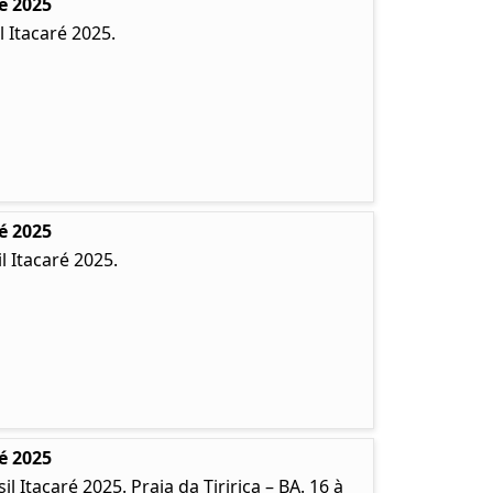
é 2025
 Itacaré 2025.
é 2025
 Itacaré 2025.
é 2025
Itacaré 2025. Praia da Tiririca – BA. 16 à