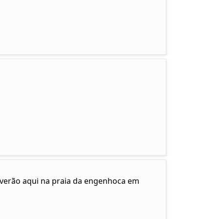
e verão aqui na praia da engenhoca em