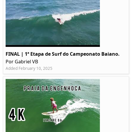
FINAL | 1ª Etapa de Surf do Campeonato Baiano.
Por Gabriel VB
Added February 10, 2025