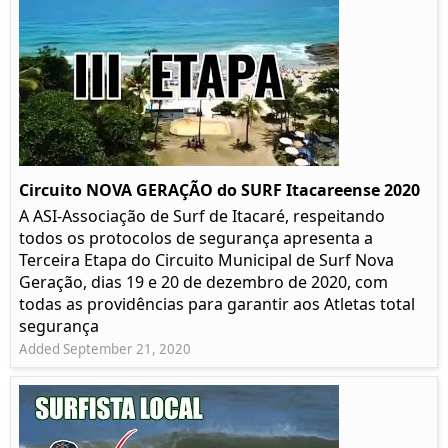
Circuito NOVA GERAÇÃO do SURF Itacareense 2020
A ASI-Associação de Surf de Itacaré, respeitando
todos os protocolos de segurança apresenta a
Terceira Etapa do Circuito Municipal de Surf Nova
Geração, dias 19 e 20 de dezembro de 2020, com
todas as providências para garantir aos Atletas total
segurança
Added September 21, 2020