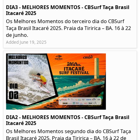
DIA3 - MELHORES MOMENTOS - CBSurf Taça Brasil
Itacaré 2025
Os Melhores Momentos do terceiro dia do CBSurf
Taça Brasil Itacaré 2025. Praia da Tiririca – BA. 16 à 22
de junho.
Added June 19, 2025
DIA2 - MELHORES MOMENTOS - CBSurf Taça Brasil
Itacaré 2025
Os Melhores Momentos segundo dia do CBSurf Taça
Brasil Itacaré 2025. Praia da Tiririca – BA. 16 à 22 de