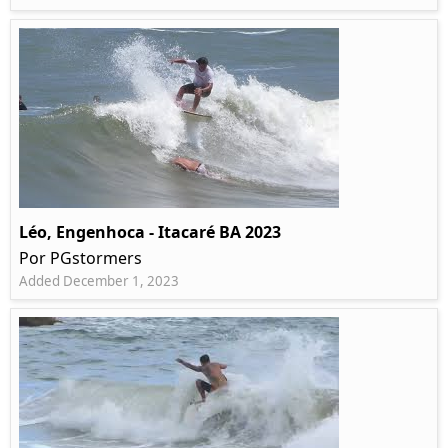
Léo, Engenhoca - Itacaré BA 2023
Por PGstormers
Added December 1, 2023