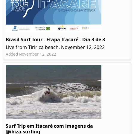
Brasil Surf Tour - Etapa Itacaré - Dia 3 de 3
Live from Tiririca beach, November 12, 2022
Added November 12, 2022
Surf Trip em Itacaré com imagens da
@ibiza.surfing