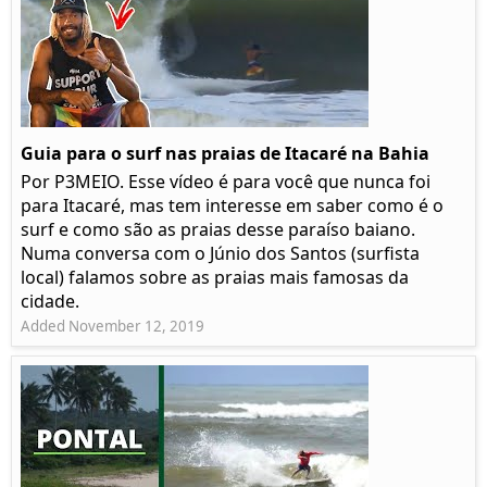
Guia para o surf nas praias de Itacaré na Bahia
Por P3MEIO. Esse vídeo é para você que nunca foi
para Itacaré, mas tem interesse em saber como é o
surf e como são as praias desse paraíso baiano.
Numa conversa com o Júnio dos Santos (surfista
local) falamos sobre as praias mais famosas da
cidade.
Added November 12, 2019