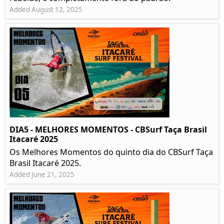
Added August 12, 2025
DIA5 - MELHORES MOMENTOS - CBSurf Taça Brasil
Itacaré 2025
Os Melhores Momentos do quinto dia do CBSurf Taça
Brasil Itacaré 2025.
Added June 21, 2025