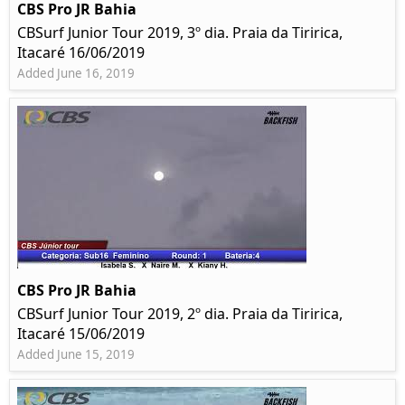
CBS Pro JR Bahia
CBSurf Junior Tour 2019, 3º dia. Praia da Tiririca,
Itacaré 16/06/2019
Added June 16, 2019
CBS Pro JR Bahia
CBSurf Junior Tour 2019, 2º dia. Praia da Tiririca,
Itacaré 15/06/2019
Added June 15, 2019