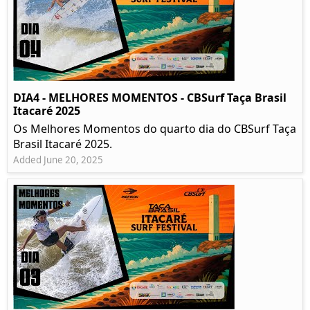
DIA4 - MELHORES MOMENTOS - CBSurf Taça Brasil
Itacaré 2025
Os Melhores Momentos do quarto dia do CBSurf Taça
Brasil Itacaré 2025.
Added June 20, 2025