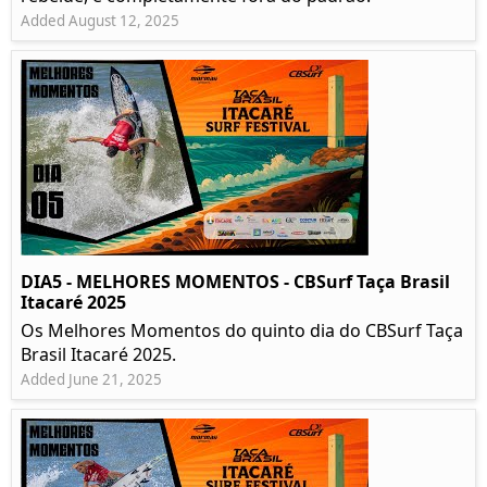
Added August 12, 2025
DIA5 - MELHORES MOMENTOS - CBSurf Taça Brasil
Itacaré 2025
Os Melhores Momentos do quinto dia do CBSurf Taça
Brasil Itacaré 2025.
Added June 21, 2025