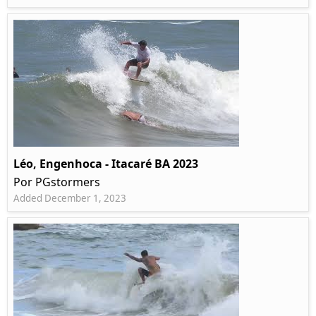
Léo, Engenhoca - Itacaré BA 2023
Por PGstormers
Added December 1, 2023