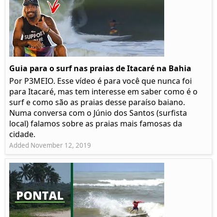
Guia para o surf nas praias de Itacaré na Bahia
Por P3MEIO. Esse vídeo é para você que nunca foi
para Itacaré, mas tem interesse em saber como é o
surf e como são as praias desse paraíso baiano.
Numa conversa com o Júnio dos Santos (surfista
local) falamos sobre as praias mais famosas da
cidade.
Added November 12, 2019