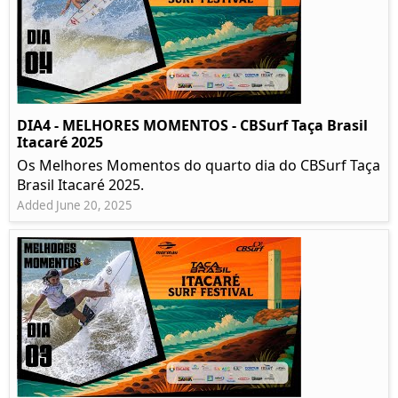
DIA4 - MELHORES MOMENTOS - CBSurf Taça Brasil
Itacaré 2025
Os Melhores Momentos do quarto dia do CBSurf Taça
Brasil Itacaré 2025.
Added June 20, 2025