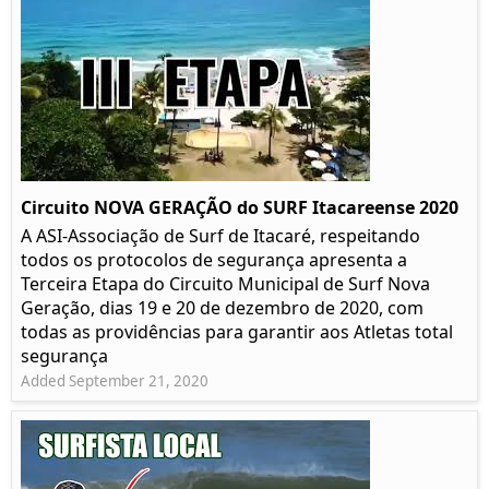
Circuito NOVA GERAÇÃO do SURF Itacareense 2020
A ASI-Associação de Surf de Itacaré, respeitando
todos os protocolos de segurança apresenta a
Terceira Etapa do Circuito Municipal de Surf Nova
Geração, dias 19 e 20 de dezembro de 2020, com
todas as providências para garantir aos Atletas total
segurança
Added September 21, 2020