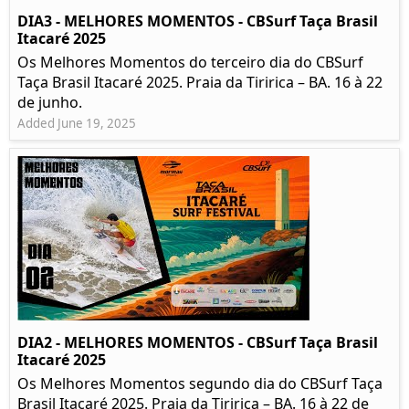
DIA3 - MELHORES MOMENTOS - CBSurf Taça Brasil
Itacaré 2025
Os Melhores Momentos do terceiro dia do CBSurf
Taça Brasil Itacaré 2025. Praia da Tiririca – BA. 16 à 22
de junho.
Added June 19, 2025
DIA2 - MELHORES MOMENTOS - CBSurf Taça Brasil
Itacaré 2025
Os Melhores Momentos segundo dia do CBSurf Taça
Brasil Itacaré 2025. Praia da Tiririca – BA. 16 à 22 de