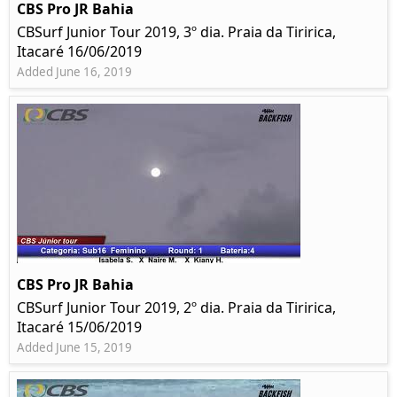
CBS Pro JR Bahia
CBSurf Junior Tour 2019, 3º dia. Praia da Tiririca,
Itacaré 16/06/2019
Added June 16, 2019
CBS Pro JR Bahia
CBSurf Junior Tour 2019, 2º dia. Praia da Tiririca,
Itacaré 15/06/2019
Added June 15, 2019