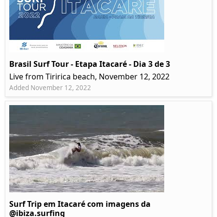
Brasil Surf Tour - Etapa Itacaré - Dia 3 de 3
Live from Tiririca beach, November 12, 2022
Added November 12, 2022
Surf Trip em Itacaré com imagens da
@ibiza.surfing