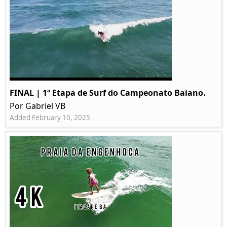
FINAL | 1ª Etapa de Surf do Campeonato Baiano.
Por Gabriel VB
Added February 10, 2025