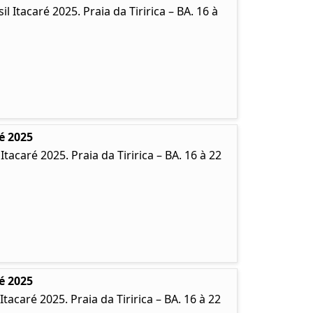
Itacaré 2025. Praia da Tiririca – BA. 16 à
é 2025
caré 2025. Praia da Tiririca – BA. 16 à 22
é 2025
caré 2025. Praia da Tiririca – BA. 16 à 22