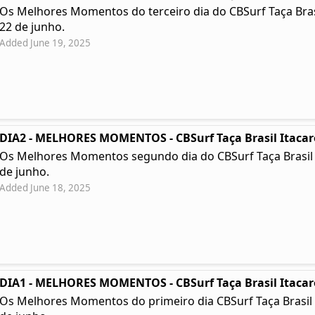
Os Melhores Momentos do terceiro dia do CBSurf Taça Brasil 
22 de junho.
Added June 19, 2025
DIA2 - MELHORES MOMENTOS - CBSurf Taça Brasil Itacar
Os Melhores Momentos segundo dia do CBSurf Taça Brasil Ita
de junho.
Added June 18, 2025
DIA1 - MELHORES MOMENTOS - CBSurf Taça Brasil Itacar
Os Melhores Momentos do primeiro dia CBSurf Taça Brasil Ita