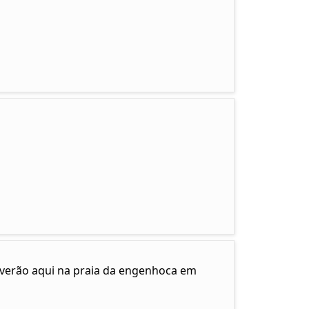
e verão aqui na praia da engenhoca em