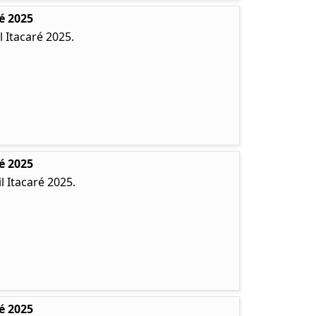
é 2025
 Itacaré 2025.
é 2025
 Itacaré 2025.
é 2025