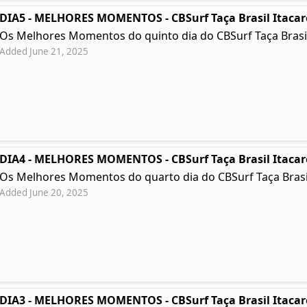
DIA5 - MELHORES MOMENTOS - CBSurf Taça Brasil Itacar
Os Melhores Momentos do quinto dia do CBSurf Taça Brasil
Added June 21, 2025
DIA4 - MELHORES MOMENTOS - CBSurf Taça Brasil Itacar
Os Melhores Momentos do quarto dia do CBSurf Taça Brasil
Added June 20, 2025
DIA3 - MELHORES MOMENTOS - CBSurf Taça Brasil Itacar