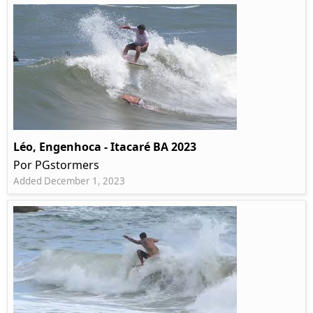
Léo, Engenhoca - Itacaré BA 2023
Por PGstormers
Added December 1, 2023