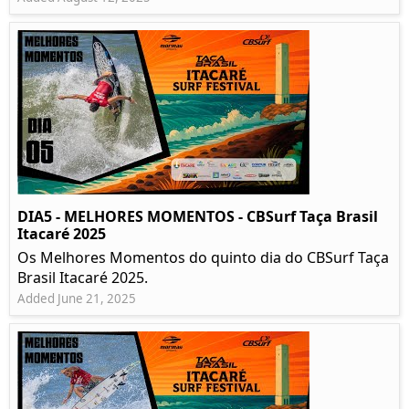
DIA5 - MELHORES MOMENTOS - CBSurf Taça Brasil
Itacaré 2025
Os Melhores Momentos do quinto dia do CBSurf Taça
Brasil Itacaré 2025.
Added June 21, 2025