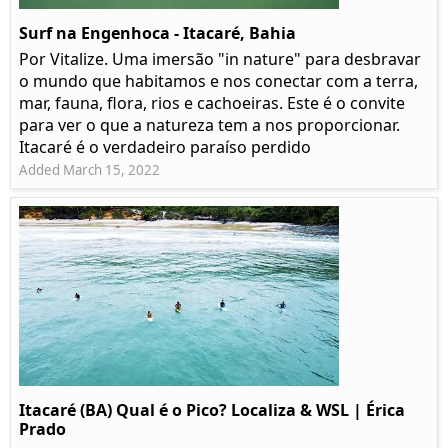
Surf na Engenhoca - Itacaré, Bahia
Por Vitalize. Uma imersão "in nature" para desbravar
o mundo que habitamos e nos conectar com a terra,
mar, fauna, flora, rios e cachoeiras. Este é o convite
para ver o que a natureza tem a nos proporcionar.
Itacaré é o verdadeiro paraíso perdido
Added March 15, 2022
Itacaré (BA) Qual é o Pico? Localiza & WSL | Érica
Prado​