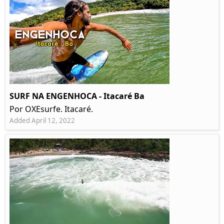
SURF NA ENGENHOCA - Itacaré Ba
Por OXEsurfe. Itacaré.
Added April 12, 2022