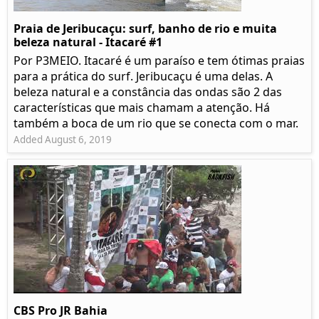
Praia de Jeribucaçu: surf, banho de rio e muita
beleza natural - Itacaré #1
Por P3MEIO. Itacaré é um paraíso e tem ótimas praias
para a prática do surf. Jeribucaçu é uma delas. A
beleza natural e a constância das ondas são 2 das
características que mais chamam a atenção. Há
também a boca de um rio que se conecta com o mar.
Added August 6, 2019
CBS Pro JR Bahia