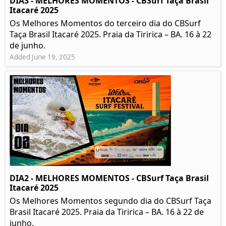
DIA3 - MELHORES MOMENTOS - CBSurf Taça Brasil
Itacaré 2025
Os Melhores Momentos do terceiro dia do CBSurf
Taça Brasil Itacaré 2025. Praia da Tiririca – BA. 16 à 22
de junho.
Added June 19, 2025
DIA2 - MELHORES MOMENTOS - CBSurf Taça Brasil
Itacaré 2025
Os Melhores Momentos segundo dia do CBSurf Taça
Brasil Itacaré 2025. Praia da Tiririca – BA. 16 à 22 de
junho.