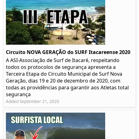
Circuito NOVA GERAÇÃO do SURF Itacareense 2020
A ASI-Associação de Surf de Itacaré, respeitando
todos os protocolos de segurança apresenta a
Terceira Etapa do Circuito Municipal de Surf Nova
Geração, dias 19 e 20 de dezembro de 2020, com
todas as providências para garantir aos Atletas total
segurança
Added September 21, 2020