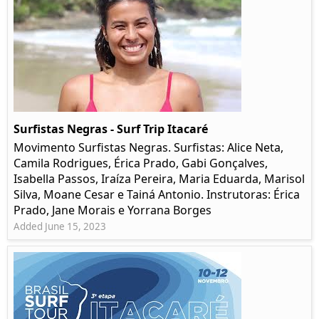
Surfistas Negras - Surf Trip Itacaré
Movimento Surfistas Negras. Surfistas: Alice Neta,
Camila Rodrigues, Érica Prado, Gabi Gonçalves,
Isabella Passos, Iraíza Pereira, Maria Eduarda, Marisol
Silva, Moane Cesar e Tainá Antonio. Instrutoras: Érica
Prado, Jane Morais e Yorrana Borges
Added June 15, 2023