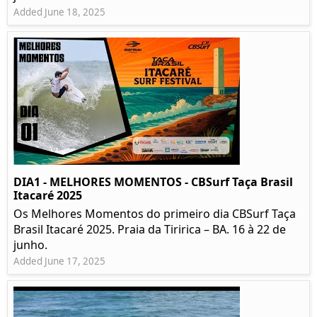
Added June 18, 2025
DIA1 - MELHORES MOMENTOS - CBSurf Taça Brasil
Itacaré 2025
Os Melhores Momentos do primeiro dia CBSurf Taça
Brasil Itacaré 2025. Praia da Tiririca – BA. 16 à 22 de
junho.
Added June 17, 2025