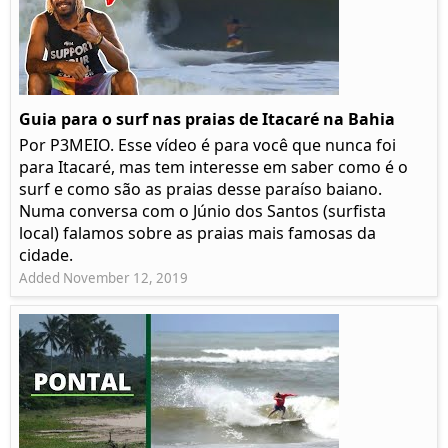
Guia para o surf nas praias de Itacaré na Bahia
Por P3MEIO. Esse vídeo é para você que nunca foi
para Itacaré, mas tem interesse em saber como é o
surf e como são as praias desse paraíso baiano.
Numa conversa com o Júnio dos Santos (surfista
local) falamos sobre as praias mais famosas da
cidade.
Added November 12, 2019