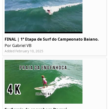
FINAL | 1ª Etapa de Surf do Campeonato Baiano.
Por Gabriel VB
Added February 10, 2025