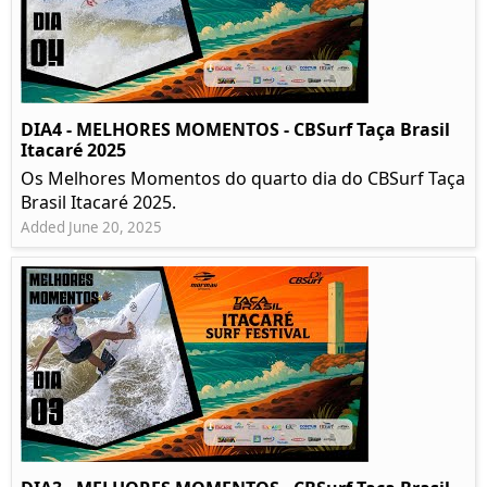
DIA4 - MELHORES MOMENTOS - CBSurf Taça Brasil
Itacaré 2025
Os Melhores Momentos do quarto dia do CBSurf Taça
Brasil Itacaré 2025.
Added June 20, 2025