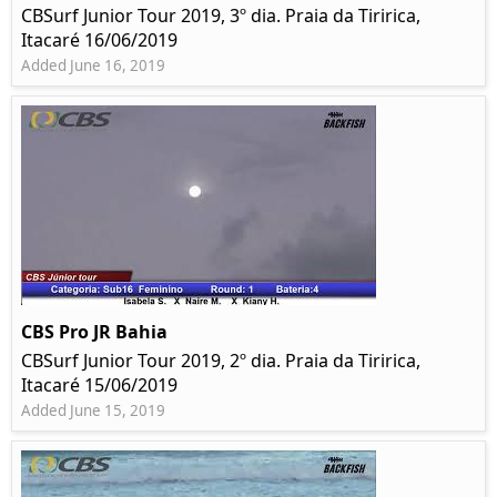
CBSurf Junior Tour 2019, 3º dia. Praia da Tiririca,
Itacaré 16/06/2019
Added June 16, 2019
CBS Pro JR Bahia
CBSurf Junior Tour 2019, 2º dia. Praia da Tiririca,
Itacaré 15/06/2019
Added June 15, 2019