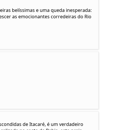
eiras belíssimas e uma queda inesperada:
descer as emocionantes corredeiras do Rio
scondidas de Itacaré, é um verdadeiro