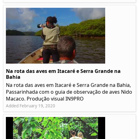
Na rota das aves em Itacaré e Serra Grande na
Bahia
Na rota das aves em Itacaré e Serra Grande na Bahia,
Passarinhada com o guia de observação de aves Nido
Macaco. Produção visual IN9PRO
Added February 19, 2020