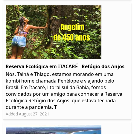
Reserva Ecológica em ITACARÉ - Refúgio dos Anjos
Nós, Tainá e Thiago, estamos morando em uma
kombi home chamada Penélope e viajando pelo
Brasil. Em Itacaré, litoral sul da Bahia, fomos
convidados por um amigo para conhecer a Reserva
Ecológica Refúgio dos Anjos, que estava fechada
durante a pandemia. T
Added August 27, 2021