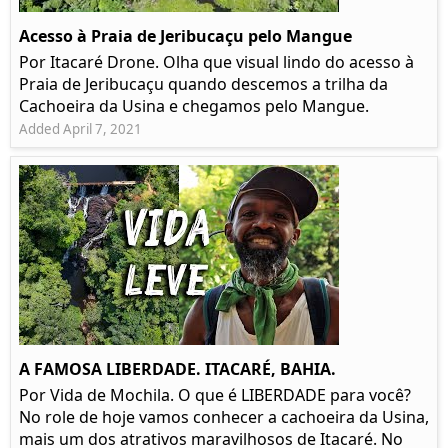
Acesso à Praia de Jeribucaçu pelo Mangue
Por Itacaré Drone. Olha que visual lindo do acesso à
Praia de Jeribucaçu quando descemos a trilha da
Cachoeira da Usina e chegamos pelo Mangue.
Added April 7, 2021
A FAMOSA LIBERDADE. ITACARÉ, BAHIA.
Por Vida de Mochila. O que é LIBERDADE para você?
No role de hoje vamos conhecer a cachoeira da Usina,
mais um dos atrativos maravilhosos de Itacaré. No