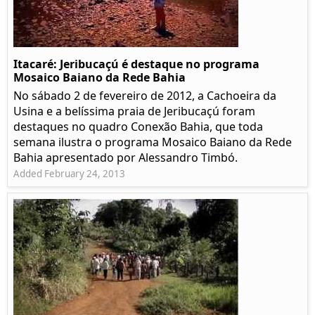
Itacaré: Jeribucaçú é destaque no programa
Mosaico Baiano da Rede Bahia
No sábado 2 de fevereiro de 2012, a Cachoeira da
Usina e a belíssima praia de Jeribucaçú foram
destaques no quadro Conexão Bahia, que toda
semana ilustra o programa Mosaico Baiano da Rede
Bahia apresentado por Alessandro Timbó.
Added February 24, 2013