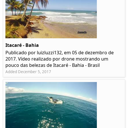
Itacaré - Bahia
Publicado por luizluzzi132, em 05 de dezembro de
2017. Vídeo realizado por drone mostrando um
pouco das belezas de Itacaré - Bahia - Brasil
Added December 5, 2017