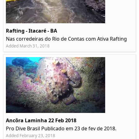
Rafting - Itacaré - BA
Nas corredeiras do Rio de Contas com Ativa Rafting
Added March 31, 2018
Ancôra Laminha 22 Feb 2018
Pro Dive Brasil Publicado em 23 de fev de 2018.
Added February 23, 2018