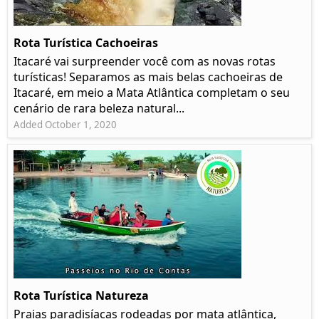
Rota Turística Cachoeiras
Itacaré vai surpreender você com as novas rotas
turísticas! Separamos as mais belas cachoeiras de
Itacaré, em meio a Mata Atlântica completam o seu
cenário de rara beleza natural...
Added October 1, 2020
Rota Turística Natureza
Praias paradisíacas rodeadas por mata atlântica,