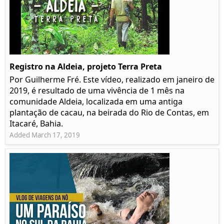
Registro na Aldeia, projeto Terra Preta
Por Guilherme Fré. Este vídeo, realizado em janeiro de
2019, é resultado de uma vivência de 1 mês na
comunidade Aldeia, localizada em uma antiga
plantação de cacau, na beirada do Rio de Contas, em
Itacaré, Bahia.
Added March 17, 2019