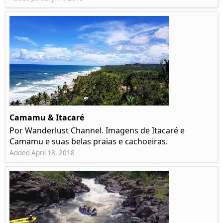
Camamu & Itacaré
Por Wanderlust Channel. Imagens de Itacaré e
Camamu e suas belas praias e cachoeiras.
Added April 18, 2018