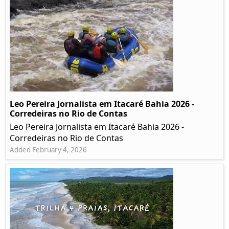
Leo Pereira Jornalista em Itacaré Bahia 2026 -
Corredeiras no Rio de Contas
Leo Pereira Jornalista em Itacaré Bahia 2026 -
Corredeiras no Rio de Contas
Added February 4, 2026