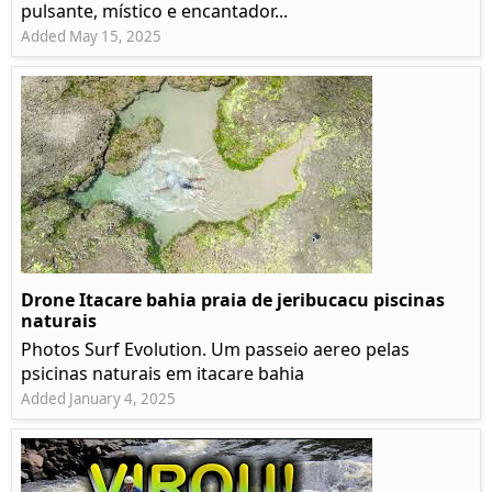
pulsante, místico e encantador...
Added May 15, 2025
Drone Itacare bahia praia de jeribucacu piscinas
naturais
Photos Surf Evolution. Um passeio aereo pelas
psicinas naturais em itacare bahia
Added January 4, 2025