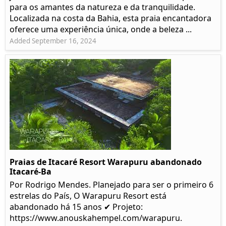
para os amantes da natureza e da tranquilidade.
Localizada na costa da Bahia, esta praia encantadora
oferece uma experiência única, onde a beleza ...
Added September 16, 2024
Praias de Itacaré Resort Warapuru abandonado
Itacaré-Ba
Por Rodrigo Mendes. Planejado para ser o primeiro 6
estrelas do País, O Warapuru Resort está
abandonado há 15 anos ✔ Projeto:
https://www.anouskahempel.com/warapuru.