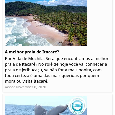
A melhor praia de Itacaré?
Por Vida de Mochila. Será que encontramos a melhor
praia de Itacaré? No rolê de hoje você vai conhecer a
praia de Jeribucaçu, se não for a mais bonita, com
toda certeza é uma das mais queridas por quem
mora ou visita Itacaré.
Added November 6, 2020