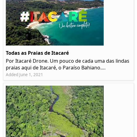
Todas as Praias de Itacaré
Por Itacaré Drone. Um pouco de cada uma das lindas
praias aqui de Itacaré, o Paraíso Bahiano….
Added June 1, 2021