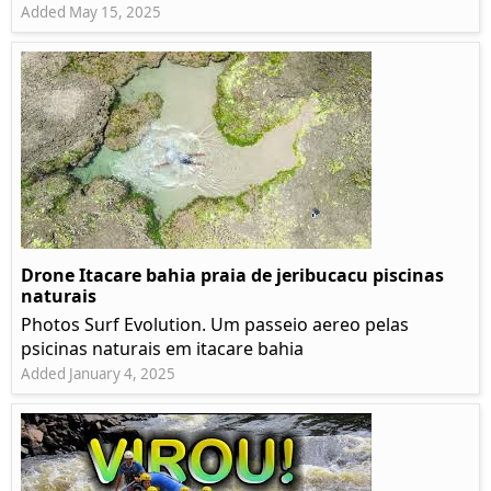
Added May 15, 2025
Drone Itacare bahia praia de jeribucacu piscinas
naturais
Photos Surf Evolution. Um passeio aereo pelas
psicinas naturais em itacare bahia
Added January 4, 2025