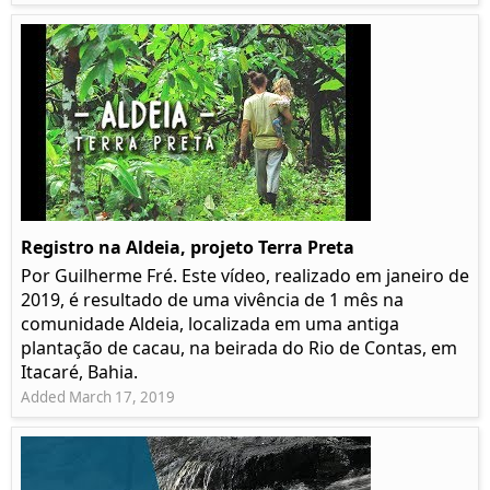
Registro na Aldeia, projeto Terra Preta
Por Guilherme Fré. Este vídeo, realizado em janeiro de
2019, é resultado de uma vivência de 1 mês na
comunidade Aldeia, localizada em uma antiga
plantação de cacau, na beirada do Rio de Contas, em
Itacaré, Bahia.
Added March 17, 2019