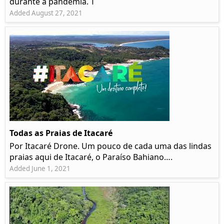
durante a pandemia. T
Added August 27, 2021
Todas as Praias de Itacaré
Por Itacaré Drone. Um pouco de cada uma das lindas
praias aqui de Itacaré, o Paraíso Bahiano….
Added June 1, 2021