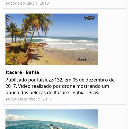
Added February 1, 2018
Itacaré - Bahia
Publicado por luizluzzi132, em 05 de dezembro de
2017. Vídeo realizado por drone mostrando um
pouco das belezas de Itacaré - Bahia - Brasil
Added December 5, 2017