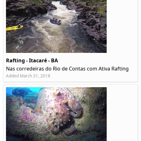
Rafting - Itacaré - BA
Nas corredeiras do Rio de Contas com Ativa Rafting
Added March 31, 2018