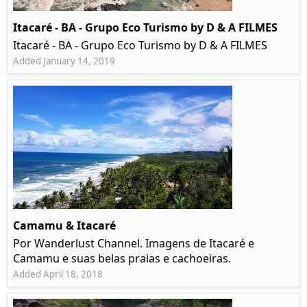
Itacaré - BA - Grupo Eco Turismo by D & A FILMES
Itacaré - BA - Grupo Eco Turismo by D & A FILMES
Added January 14, 2019
Camamu & Itacaré
Por Wanderlust Channel. Imagens de Itacaré e
Camamu e suas belas praias e cachoeiras.
Added April 18, 2018