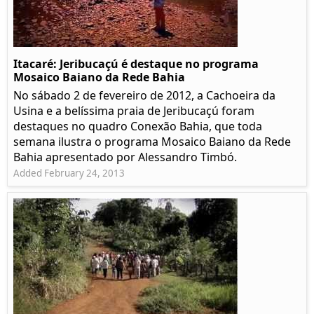
Itacaré: Jeribucaçú é destaque no programa
Mosaico Baiano da Rede Bahia
No sábado 2 de fevereiro de 2012, a Cachoeira da
Usina e a belíssima praia de Jeribucaçú foram
destaques no quadro Conexão Bahia, que toda
semana ilustra o programa Mosaico Baiano da Rede
Bahia apresentado por Alessandro Timbó.
Added February 24, 2013