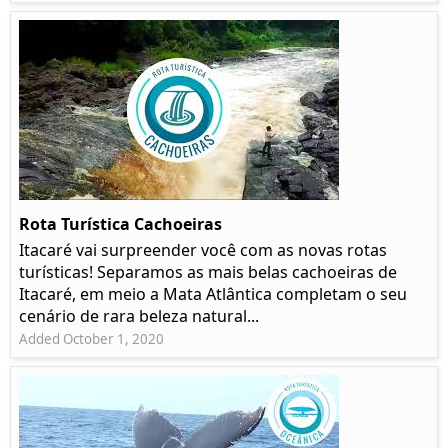
Rota Turística Cachoeiras
Itacaré vai surpreender você com as novas rotas
turísticas! Separamos as mais belas cachoeiras de
Itacaré, em meio a Mata Atlântica completam o seu
cenário de rara beleza natural...
Added October 1, 2020