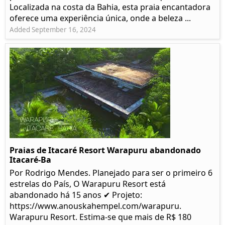
Localizada na costa da Bahia, esta praia encantadora
oferece uma experiência única, onde a beleza ...
Added September 16, 2024
Praias de Itacaré Resort Warapuru abandonado
Itacaré-Ba
Por Rodrigo Mendes. Planejado para ser o primeiro 6
estrelas do País, O Warapuru Resort está
abandonado há 15 anos ✔ Projeto:
https://www.anouskahempel.com/warapuru.
Warapuru Resort. Estima-se que mais de R$ 180