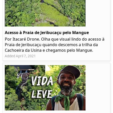
Acesso à Praia de Jeribucaçu pelo Mangue
Por Itacaré Drone. Olha que visual lindo do acesso à
Praia de Jeribucaçu quando descemos a trilha da
Cachoeira da Usina e chegamos pelo Mangue.
Added April 7, 2021