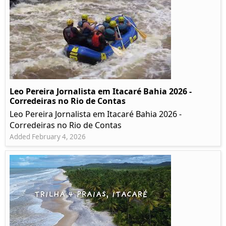
Leo Pereira Jornalista em Itacaré Bahia 2026 -
Corredeiras no Rio de Contas
Leo Pereira Jornalista em Itacaré Bahia 2026 -
Corredeiras no Rio de Contas
Added February 4, 2026