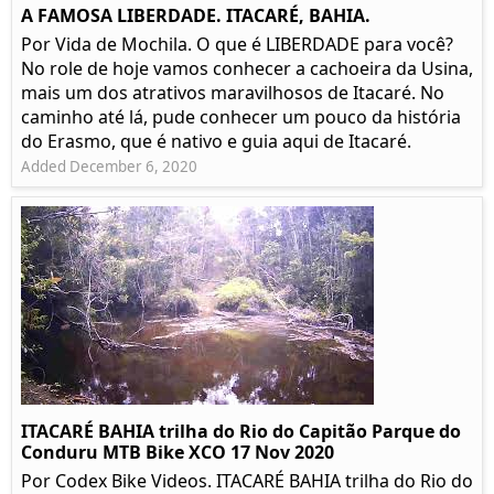
A FAMOSA LIBERDADE. ITACARÉ, BAHIA.
Por Vida de Mochila. O que é LIBERDADE para você?
No role de hoje vamos conhecer a cachoeira da Usina,
mais um dos atrativos maravilhosos de Itacaré. No
caminho até lá, pude conhecer um pouco da história
do Erasmo, que é nativo e guia aqui de Itacaré.
Added December 6, 2020
ITACARÉ BAHIA trilha do Rio do Capitão Parque do
Conduru MTB Bike XCO 17 Nov 2020
Por Codex Bike Videos. ITACARÉ BAHIA trilha do Rio do