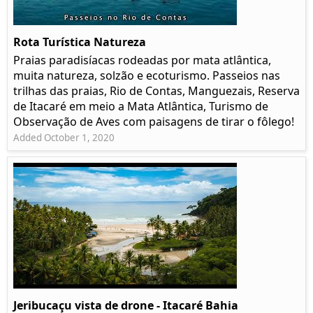
Rota Turística Natureza
Praias paradisíacas rodeadas por mata atlântica,
muita natureza, solzão e ecoturismo. Passeios nas
trilhas das praias, Rio de Contas, Manguezais, Reserva
de Itacaré em meio a Mata Atlântica, Turismo de
Observação de Aves com paisagens de tirar o fôlego!
Added October 1, 2020
Jeribucaçu vista de drone - Itacaré Bahia