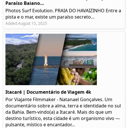
Paraíso Baiano…
Photos Surf Evolution. PRAIA DO HAVAIZINHO Entre a
pista e o mar, existe um paraíso secreto…
Added August 15, 2025
Itacaré | Documentário de Viagem 4k
Por Viajante Filmmaker - Natanael Gonçalves. Um
documentário sobre a alma, terra e identidade no sul
da Bahia. Bem-vindo(a) a Itacaré. Mais do que um
destino turístico, esta cidade é um organismo vivo —
pulsante, místico e encantador...