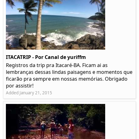
ITACATRIP - Por Canal de yuriffm
Registros da trip pra Itacaré-BA. Ficam ai as
lembranças dessas lindas paisagens e momentos que
ficarão pra sempre em nossas memórias. Obrigado
por assistir!
Added January 21, 2015