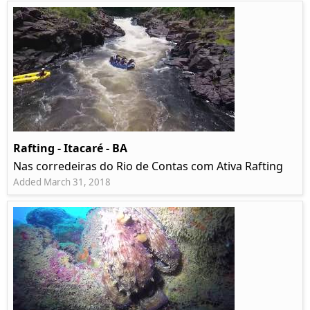
Rafting - Itacaré - BA
Nas corredeiras do Rio de Contas com Ativa Rafting
Added March 31, 2018