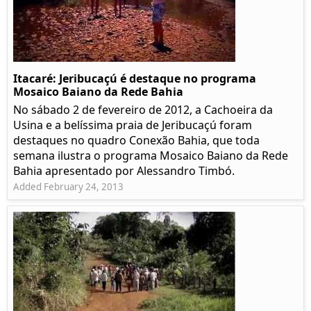
Itacaré: Jeribucaçú é destaque no programa
Mosaico Baiano da Rede Bahia
No sábado 2 de fevereiro de 2012, a Cachoeira da
Usina e a belíssima praia de Jeribucaçú foram
destaques no quadro Conexão Bahia, que toda
semana ilustra o programa Mosaico Baiano da Rede
Bahia apresentado por Alessandro Timbó.
Added February 24, 2013