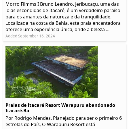
Morro Filmms I Bruno Leandro. Jeribucaçu, uma das
joias escondidas de Itacaré, é um verdadeiro paraíso
para os amantes da natureza e da tranquilidade.
Localizada na costa da Bahia, esta praia encantadora
oferece uma experiência única, onde a beleza ...
Added September 16, 2024
Praias de Itacaré Resort Warapuru abandonado
Itacaré-Ba
Por Rodrigo Mendes. Planejado para ser o primeiro 6
estrelas do País, O Warapuru Resort está