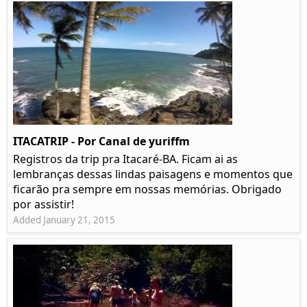
ITACATRIP - Por Canal de yuriffm
Registros da trip pra Itacaré-BA. Ficam ai as
lembranças dessas lindas paisagens e momentos que
ficarão pra sempre em nossas memórias. Obrigado
por assistir!
Added January 21, 2015