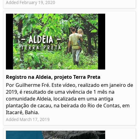
Added February 19, 2020
Registro na Aldeia, projeto Terra Preta
Por Guilherme Fré. Este vídeo, realizado em janeiro de
2019, é resultado de uma vivência de 1 mês na
comunidade Aldeia, localizada em uma antiga
plantação de cacau, na beirada do Rio de Contas, em
Itacaré, Bahia.
Added March 17, 2019