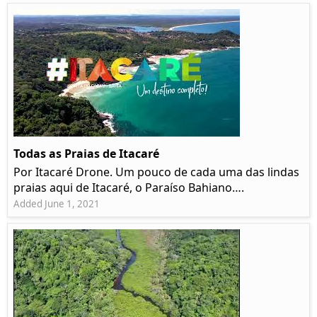
Todas as Praias de Itacaré
Por Itacaré Drone. Um pouco de cada uma das lindas
praias aqui de Itacaré, o Paraíso Bahiano….
Added June 1, 2021