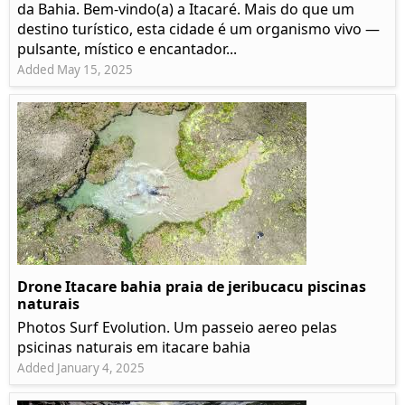
da Bahia. Bem-vindo(a) a Itacaré. Mais do que um
destino turístico, esta cidade é um organismo vivo —
pulsante, místico e encantador...
Added May 15, 2025
Drone Itacare bahia praia de jeribucacu piscinas
naturais
Photos Surf Evolution. Um passeio aereo pelas
psicinas naturais em itacare bahia
Added January 4, 2025