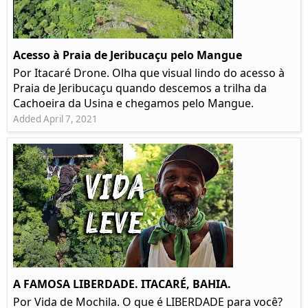
Acesso à Praia de Jeribucaçu pelo Mangue
Por Itacaré Drone. Olha que visual lindo do acesso à
Praia de Jeribucaçu quando descemos a trilha da
Cachoeira da Usina e chegamos pelo Mangue.
Added April 7, 2021
A FAMOSA LIBERDADE. ITACARÉ, BAHIA.
Por Vida de Mochila. O que é LIBERDADE para você?