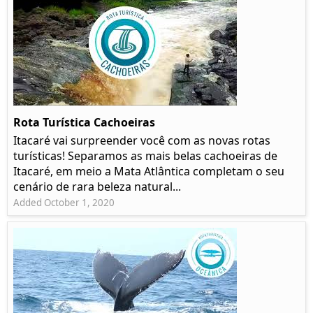
Rota Turística Cachoeiras
Itacaré vai surpreender você com as novas rotas
turísticas! Separamos as mais belas cachoeiras de
Itacaré, em meio a Mata Atlântica completam o seu
cenário de rara beleza natural...
Added October 1, 2020