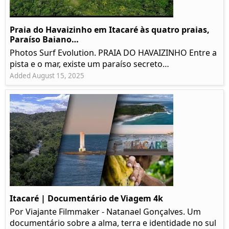
Praia do Havaizinho em Itacaré às quatro praias,
Paraíso Baiano…
Photos Surf Evolution. PRAIA DO HAVAIZINHO Entre a
pista e o mar, existe um paraíso secreto…
Added August 15, 2025
Itacaré | Documentário de Viagem 4k
Por Viajante Filmmaker - Natanael Gonçalves. Um
documentário sobre a alma, terra e identidade no sul