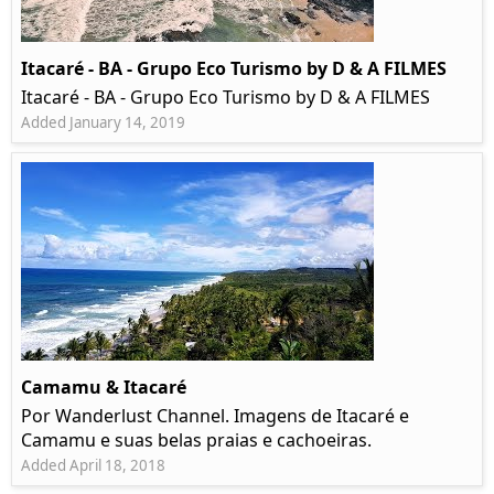
Itacaré - BA - Grupo Eco Turismo by D & A FILMES
Itacaré - BA - Grupo Eco Turismo by D & A FILMES
Added January 14, 2019
Camamu & Itacaré
Por Wanderlust Channel. Imagens de Itacaré e
Camamu e suas belas praias e cachoeiras.
Added April 18, 2018