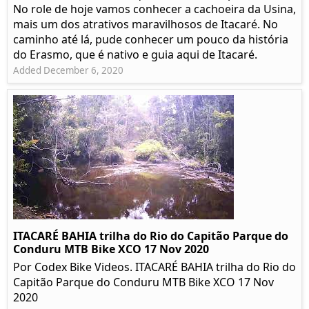
No role de hoje vamos conhecer a cachoeira da Usina,
mais um dos atrativos maravilhosos de Itacaré. No
caminho até lá, pude conhecer um pouco da história
do Erasmo, que é nativo e guia aqui de Itacaré.
Added December 6, 2020
ITACARÉ BAHIA trilha do Rio do Capitão Parque do
Conduru MTB Bike XCO 17 Nov 2020
Por Codex Bike Videos. ITACARÉ BAHIA trilha do Rio do
Capitão Parque do Conduru MTB Bike XCO 17 Nov
2020