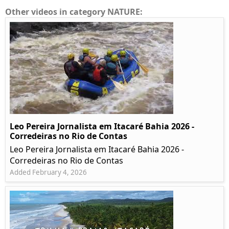
Other videos in category NATURE:
Leo Pereira Jornalista em Itacaré Bahia 2026 -
Corredeiras no Rio de Contas
Leo Pereira Jornalista em Itacaré Bahia 2026 -
Corredeiras no Rio de Contas
Added February 4, 2026