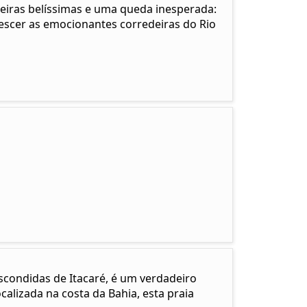
eiras belíssimas e uma queda inesperada:
descer as emocionantes corredeiras do Rio
scondidas de Itacaré, é um verdadeiro
calizada na costa da Bahia, esta praia