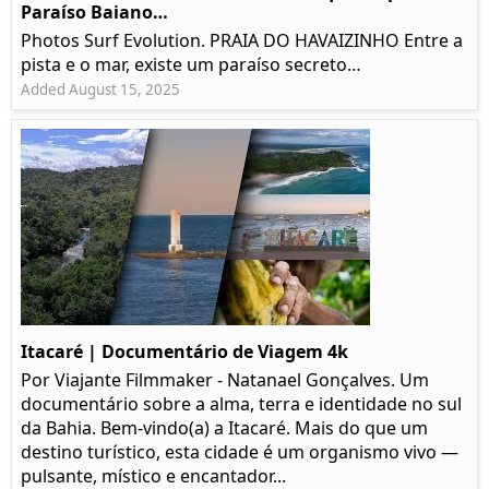
Paraíso Baiano…
Photos Surf Evolution. PRAIA DO HAVAIZINHO Entre a
pista e o mar, existe um paraíso secreto…
Added August 15, 2025
Itacaré | Documentário de Viagem 4k
Por Viajante Filmmaker - Natanael Gonçalves. Um
documentário sobre a alma, terra e identidade no sul
da Bahia. Bem-vindo(a) a Itacaré. Mais do que um
destino turístico, esta cidade é um organismo vivo —
pulsante, místico e encantador...