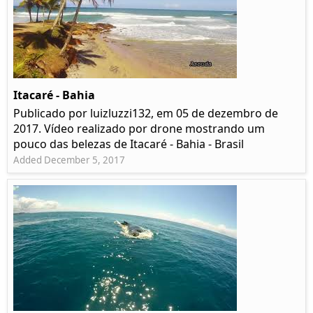
Itacaré - Bahia
Publicado por luizluzzi132, em 05 de dezembro de
2017. Vídeo realizado por drone mostrando um
pouco das belezas de Itacaré - Bahia - Brasil
Added December 5, 2017