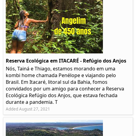
Reserva Ecológica em ITACARÉ - Refúgio dos Anjos
Nós, Tainá e Thiago, estamos morando em uma
kombi home chamada Penélope e viajando pelo
Brasil. Em Itacaré, litoral sul da Bahia, fomos
convidados por um amigo para conhecer a Reserva
Ecológica Refúgio dos Anjos, que estava fechada
durante a pandemia. T
Added August 27, 2021