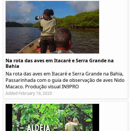
Na rota das aves em Itacaré e Serra Grande na
Bahia
Na rota das aves em Itacaré e Serra Grande na Bahia,
Passarinhada com o guia de observação de aves Nido
Macaco. Produção visual IN9PRO
Added February 19, 2020