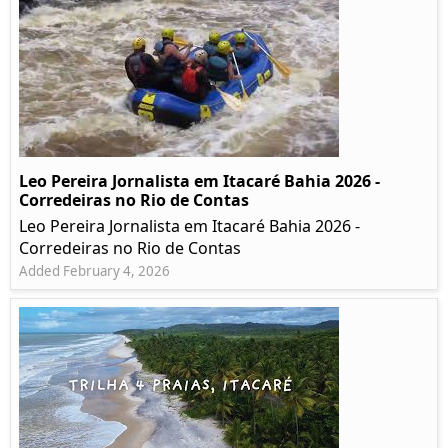
Leo Pereira Jornalista em Itacaré Bahia 2026 -
Corredeiras no Rio de Contas
Leo Pereira Jornalista em Itacaré Bahia 2026 -
Corredeiras no Rio de Contas
Added February 4, 2026