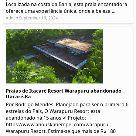
Localizada na costa da Bahia, esta praia encantadora
oferece uma experiência única, onde a beleza ...
Added September 16, 2024
Praias de Itacaré Resort Warapuru abandonado
Itacaré-Ba
Por Rodrigo Mendes. Planejado para ser o primeiro 6
estrelas do País, O Warapuru Resort está
abandonado há 15 anos ✔ Projeto:
https://www.anouskahempel.com/warapuru.
Warapuru Resort. Estima-se que mais de R$ 180