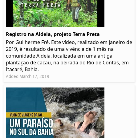
Registro na Aldeia, projeto Terra Preta
Por Guilherme Fré. Este vídeo, realizado em janeiro de
2019, é resultado de uma vivência de 1 mês na
comunidade Aldeia, localizada em uma antiga
plantação de cacau, na beirada do Rio de Contas, em
Itacaré, Bahia.
Added March 17, 2019