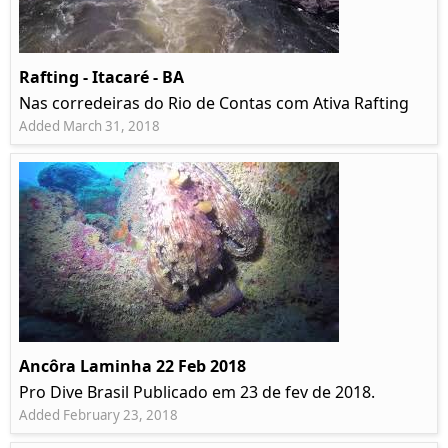
Rafting - Itacaré - BA
Nas corredeiras do Rio de Contas com Ativa Rafting
Added March 31, 2018
Ancôra Laminha 22 Feb 2018
Pro Dive Brasil Publicado em 23 de fev de 2018.
Added February 23, 2018