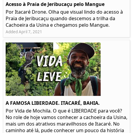
Acesso à Praia de Jeribucaçu pelo Mangue
Por Itacaré Drone. Olha que visual lindo do acesso à
Praia de Jeribucaçu quando descemos a trilha da
Cachoeira da Usina e chegamos pelo Mangue.
Added April 7, 2021
A FAMOSA LIBERDADE. ITACARÉ, BAHIA.
Por Vida de Mochila. O que é LIBERDADE para você?
No role de hoje vamos conhecer a cachoeira da Usina,
mais um dos atrativos maravilhosos de Itacaré. No
caminho até lá, pude conhecer um pouco da história