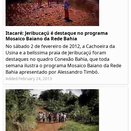
Itacaré: Jeribucaçú é destaque no programa
Mosaico Baiano da Rede Bahia
No sábado 2 de fevereiro de 2012, a Cachoeira da
Usina e a belíssima praia de Jeribucaçú foram
destaques no quadro Conexão Bahia, que toda
semana ilustra o programa Mosaico Baiano da Rede
Bahia apresentado por Alessandro Timbó.
Added February 24, 2013