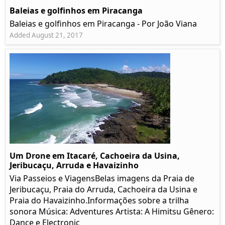
Baleias e golfinhos em Piracanga
Baleias e golfinhos em Piracanga - Por João Viana
Added August 21, 2017
Um Drone em Itacaré, Cachoeira da Usina,
Jeribucaçu, Arruda e Havaizinho
Via Passeios e ViagensBelas imagens da Praia de
Jeribucaçu, Praia do Arruda, Cachoeira da Usina e
Praia do Havaizinho.Informações sobre a trilha
sonora Música: Adventures Artista: A Himitsu Gênero:
Dance e Electronic