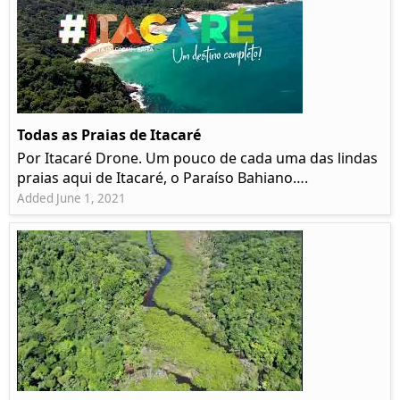
Todas as Praias de Itacaré
Por Itacaré Drone. Um pouco de cada uma das lindas
praias aqui de Itacaré, o Paraíso Bahiano….
Added June 1, 2021