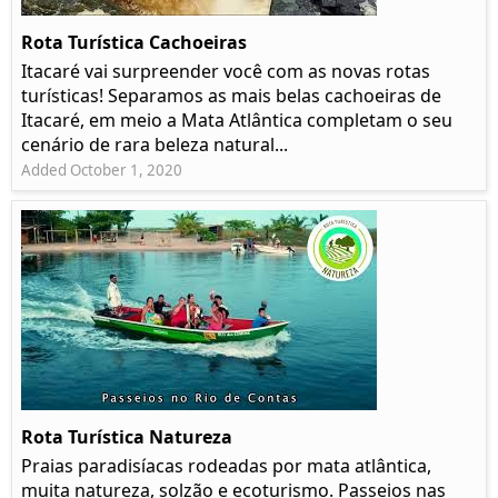
Rota Turística Cachoeiras
Itacaré vai surpreender você com as novas rotas
turísticas! Separamos as mais belas cachoeiras de
Itacaré, em meio a Mata Atlântica completam o seu
cenário de rara beleza natural...
Added October 1, 2020
Rota Turística Natureza
Praias paradisíacas rodeadas por mata atlântica,
muita natureza, solzão e ecoturismo. Passeios nas