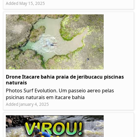
Added May 15, 2025
Drone Itacare bahia praia de jeribucacu piscinas
naturais
Photos Surf Evolution. Um passeio aereo pelas
psicinas naturais em itacare bahia
Added January 4, 2025