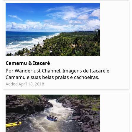
Camamu & Itacaré
Por Wanderlust Channel. Imagens de Itacaré e
Camamu e suas belas praias e cachoeiras.
Added April 18, 2018