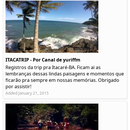
ITACATRIP - Por Canal de yuriffm
Registros da trip pra Itacaré-BA. Ficam ai as
lembranças dessas lindas paisagens e momentos que
ficarão pra sempre em nossas memórias. Obrigado
por assistir!
Added January 21, 2015