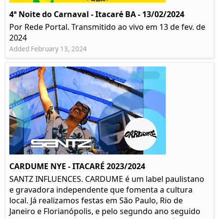
4ª Noite do Carnaval - Itacaré BA - 13/02/2024
Por Rede Portal. Transmitido ao vivo em 13 de fev. de
2024
Added February 13, 2024
CARDUME NYE - ITACARÉ 2023/2024
SANTZ INFLUENCES. CARDUME é um label paulistano
e gravadora independente que fomenta a cultura
local. Já realizamos festas em São Paulo, Rio de
Janeiro e Florianópolis, e pelo segundo ano seguido