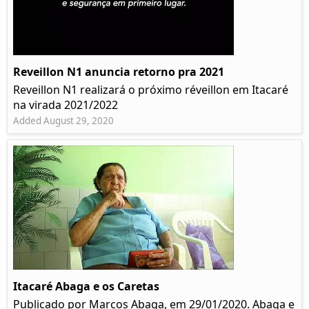
Reveillon N1 anuncia retorno pra 2021
Reveillon N1 realizará o próximo réveillon em Itacaré
na virada 2021/2022
Added August 29, 2020
Itacaré Abaga e os Caretas
Publicado por Marcos Abaga, em 29/01/2020. Abaga e