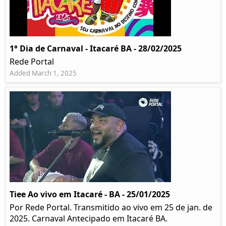
1° Dia de Carnaval - Itacaré BA - 28/02/2025
Rede Portal
Added March 1, 2025
Tiee Ao vivo em Itacaré - BA - 25/01/2025
Por Rede Portal. Transmitido ao vivo em 25 de jan. de
2025. Carnaval Antecipado em Itacaré BA.