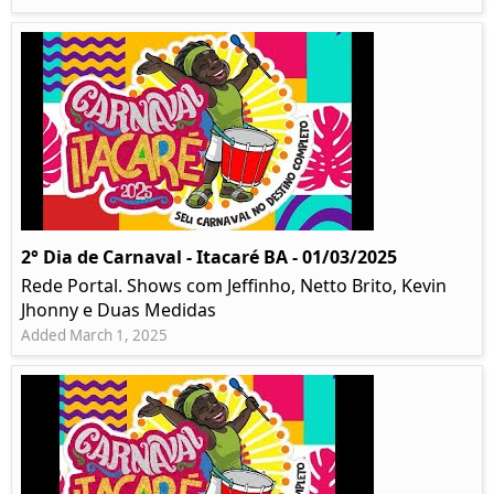
2° Dia de Carnaval - Itacaré BA - 01/03/2025
Rede Portal. Shows com Jeffinho, Netto Brito, Kevin
Jhonny e Duas Medidas
Added March 1, 2025