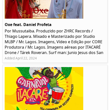
Oxe feat. Daniel Profeta
Por Mussutaiba. Produzido por ZHRC Records /
Thiago Lapera. Mixado e Masterizado por Studio
MLBP / Mr. Lagos. Imagens, Vídeo e Edição por CORE
Produtora / Mr. Lagos. Imagens aéreas por ITACARÉ
Drone / Tárek Roveran. Surf man: Junio Jesus dos San
Added April 22, 2024