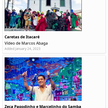
Caretas de Itacaré
Vídeo de Marcos Abaga
Added January 24, 2023
Zeca Pagodinho e Marcelinho do Samba