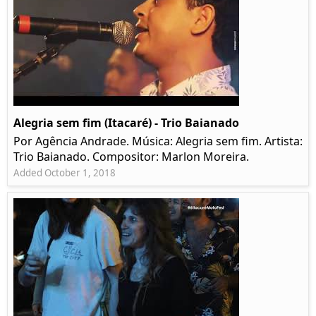
Alegria sem fim (Itacaré) - Trio Baianado
Por Agência Andrade. Música: Alegria sem fim. Artista:
Trio Baianado. Compositor: Marlon Moreira.
Added October 1, 2018