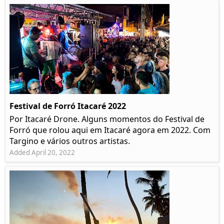
Festival de Forró Itacaré 2022
Por Itacaré Drone. Alguns momentos do Festival de
Forró que rolou aqui em Itacaré agora em 2022. Com
Targino e vários outros artistas.
Added April 20, 2022