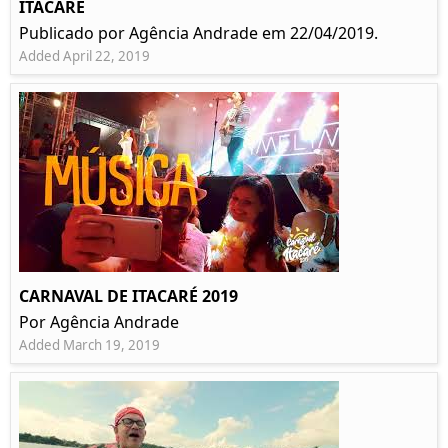
ITACARÉ
Publicado por Agência Andrade em 22/04/2019.
Added April 22, 2019
CARNAVAL DE ITACARÉ 2019
Por Agência Andrade
Added March 19, 2019