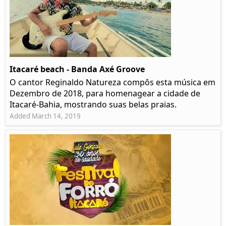
Itacaré beach - Banda Axé Groove
O cantor Reginaldo Natureza compôs esta música em
Dezembro de 2018, para homenagear a cidade de
Itacaré-Bahia, mostrando suas belas praias.
Added March 14, 2019