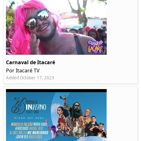
Carnaval de Itacaré
Por Itacaré TV
Added October 17, 2023