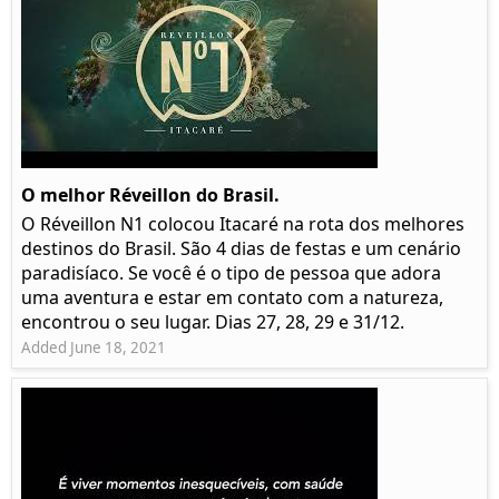
O melhor Réveillon do Brasil.
O Réveillon N1 colocou Itacaré na rota dos melhores
destinos do Brasil. São 4 dias de festas e um cenário
paradisíaco. Se você é o tipo de pessoa que adora
uma aventura e estar em contato com a natureza,
encontrou o seu lugar. Dias 27, 28, 29 e 31/12.
Added June 18, 2021