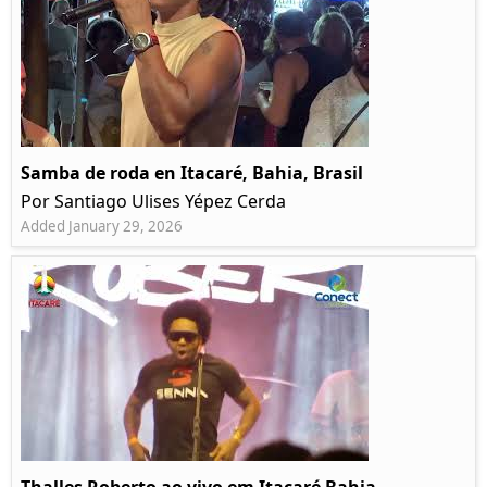
Samba de roda en Itacaré, Bahia, Brasil
Por Santiago Ulises Yépez Cerda
Added January 29, 2026