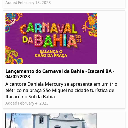
Added February 18, 2023
Lançamento do Carnaval da Bahia - Itacaré BA -
04/02/2023
A cantora Daniela Mercury se apresenta em um trio
elétrico na praça São Miguel na cidade turística de
Itacaré no Sul da Bahia.
Added February 4, 2023