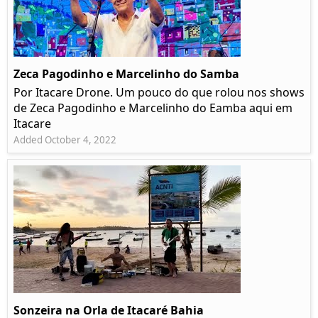
Zeca Pagodinho e Marcelinho do Samba
Por Itacare Drone. Um pouco do que rolou nos shows
de Zeca Pagodinho e Marcelinho do Eamba aqui em
Itacare
Added October 4, 2022
Sonzeira na Orla de Itacaré Bahia