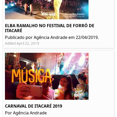
ELBA RAMALHO NO FESTIVAL DE FORRÓ DE
ITACARÉ
Publicado por Agência Andrade em 22/04/2019.
Added April 22, 2019
CARNAVAL DE ITACARÉ 2019
Por Agência Andrade