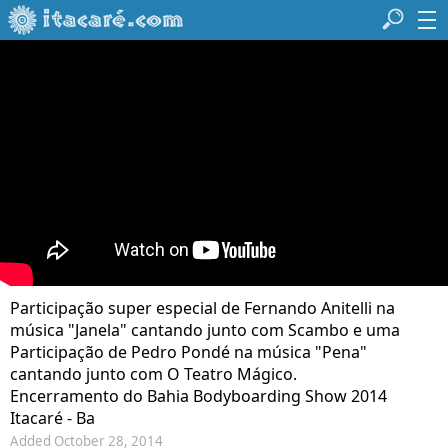
Participação super especial de Fernando Anitelli na
música "Janela" cantando junto com Scambo e uma
Participação de Pedro Pondé na música "Pena"
cantando junto com O Teatro Mágico.
Encerramento do Bahia Bodyboarding Show 2014
Itacaré - Ba
Added October 28, 2014