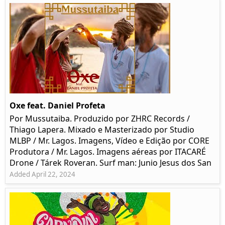
Oxe feat. Daniel Profeta
Por Mussutaiba. Produzido por ZHRC Records /
Thiago Lapera. Mixado e Masterizado por Studio
MLBP / Mr. Lagos. Imagens, Vídeo e Edição por CORE
Produtora / Mr. Lagos. Imagens aéreas por ITACARÉ
Drone / Tárek Roveran. Surf man: Junio Jesus dos San
Added April 22, 2024