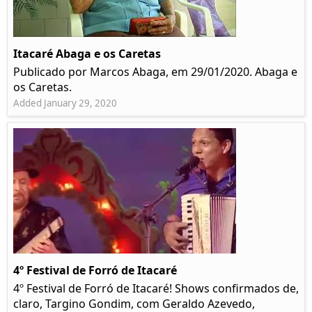
Itacaré Abaga e os Caretas
Publicado por Marcos Abaga, em 29/01/2020. Abaga e
os Caretas.
Added January 29, 2020
4º Festival de Forró de Itacaré
4º Festival de Forró de Itacaré! Shows confirmados de,
claro, Targino Gondim, com Geraldo Azevedo,