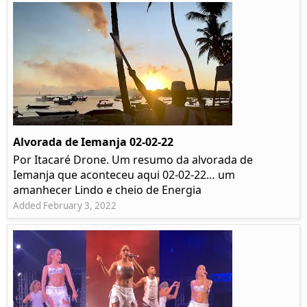
Alvorada de Iemanja 02-02-22
Por Itacaré Drone. Um resumo da alvorada de
Iemanja que aconteceu aqui 02-02-22… um
amanhecer Lindo e cheio de Energia
Added February 3, 2022