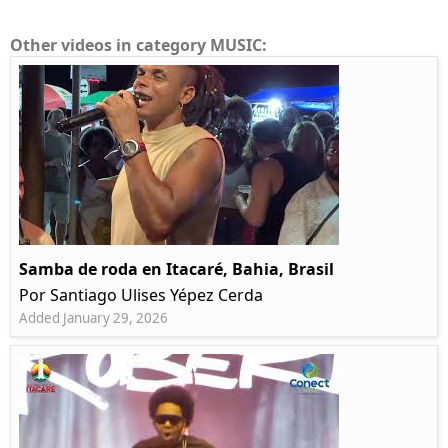
Other videos in category MUSIC:
Samba de roda en Itacaré, Bahia, Brasil
Por Santiago Ulises Yépez Cerda
Added January 29, 2026