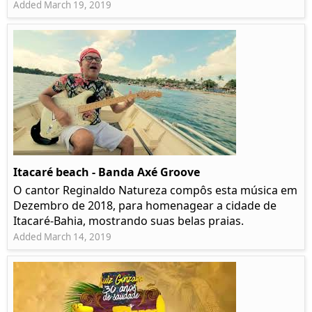
Added March 19, 2019
Itacaré beach - Banda Axé Groove
O cantor Reginaldo Natureza compôs esta música em
Dezembro de 2018, para homenagear a cidade de
Itacaré-Bahia, mostrando suas belas praias.
Added March 14, 2019