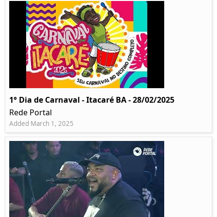
1° Dia de Carnaval - Itacaré BA - 28/02/2025
Rede Portal
Added March 1, 2025