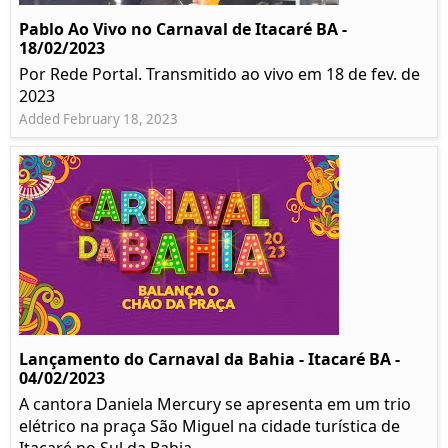
Pablo Ao Vivo no Carnaval de Itacaré BA -
18/02/2023
Por Rede Portal. Transmitido ao vivo em 18 de fev. de
2023
Added February 18, 2023
Lançamento do Carnaval da Bahia - Itacaré BA -
04/02/2023
A cantora Daniela Mercury se apresenta em um trio
elétrico na praça São Miguel na cidade turística de