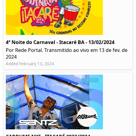
4ª Noite do Carnaval - Itacaré BA - 13/02/2024
Por Rede Portal. Transmitido ao vivo em 13 de fev. de
2024
Added February 13, 2024