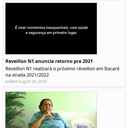
Reveillon N1 anuncia retorno pra 2021
Reveillon N1 realizará o próximo réveillon em Itacaré
na virada 2021/2022
Added August 29, 2020