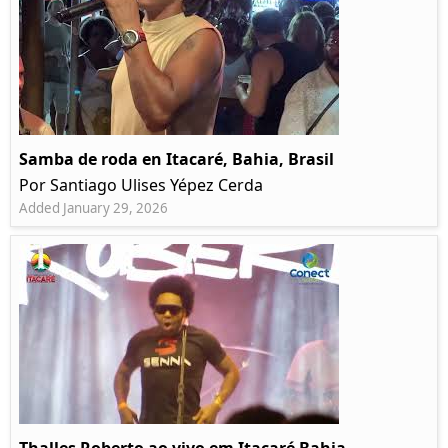
Samba de roda en Itacaré, Bahia, Brasil
Por Santiago Ulises Yépez Cerda
Added January 29, 2026