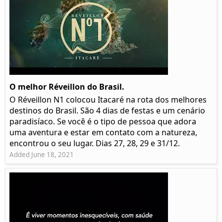
O melhor Réveillon do Brasil.
O Réveillon N1 colocou Itacaré na rota dos melhores
destinos do Brasil. São 4 dias de festas e um cenário
paradisíaco. Se você é o tipo de pessoa que adora
uma aventura e estar em contato com a natureza,
encontrou o seu lugar. Dias 27, 28, 29 e 31/12.
Added June 18, 2021