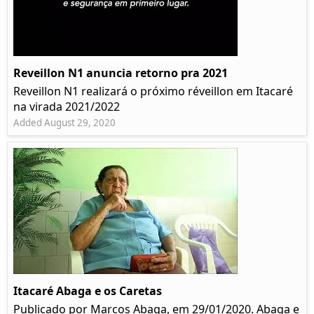
Reveillon N1 anuncia retorno pra 2021
Reveillon N1 realizará o próximo réveillon em Itacaré
na virada 2021/2022
Added August 29, 2020
Itacaré Abaga e os Caretas
Publicado por Marcos Abaga, em 29/01/2020. Abaga e