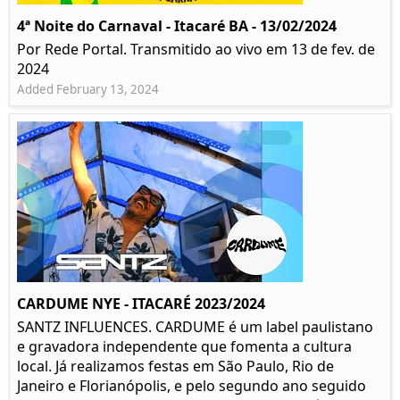
4ª Noite do Carnaval - Itacaré BA - 13/02/2024
Por Rede Portal. Transmitido ao vivo em 13 de fev. de
2024
Added February 13, 2024
CARDUME NYE - ITACARÉ 2023/2024
SANTZ INFLUENCES. CARDUME é um label paulistano
e gravadora independente que fomenta a cultura
local. Já realizamos festas em São Paulo, Rio de
Janeiro e Florianópolis, e pelo segundo ano seguido