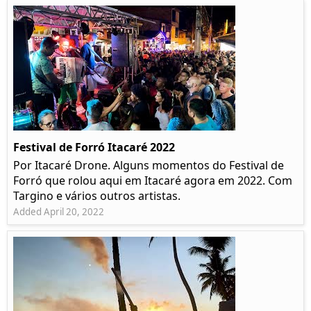
Festival de Forró Itacaré 2022
Por Itacaré Drone. Alguns momentos do Festival de
Forró que rolou aqui em Itacaré agora em 2022. Com
Targino e vários outros artistas.
Added April 20, 2022