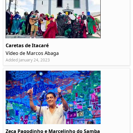
Caretas de Itacaré
Vídeo de Marcos Abaga
Added January 24, 2023
Zeca Pagodinho e Marcelinho do Samba