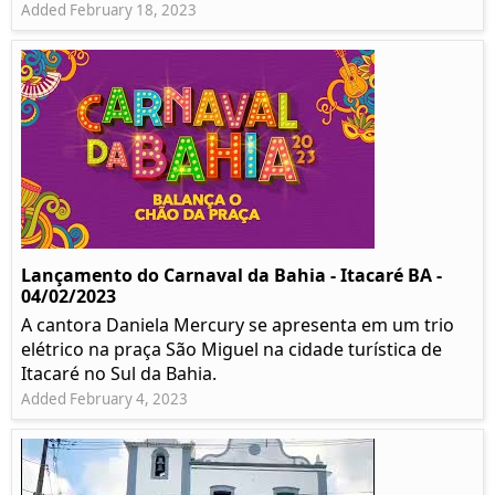
Added February 18, 2023
Lançamento do Carnaval da Bahia - Itacaré BA -
04/02/2023
A cantora Daniela Mercury se apresenta em um trio
elétrico na praça São Miguel na cidade turística de
Itacaré no Sul da Bahia.
Added February 4, 2023