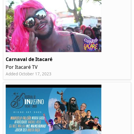
Carnaval de Itacaré
Por Itacaré TV
Added October 17, 2023