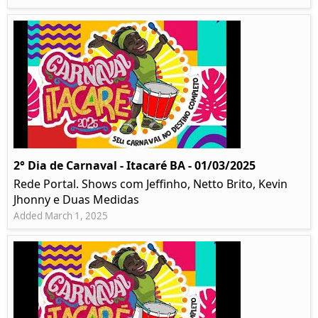
2° Dia de Carnaval - Itacaré BA - 01/03/2025
Rede Portal. Shows com Jeffinho, Netto Brito, Kevin
Jhonny e Duas Medidas
Added March 1, 2025