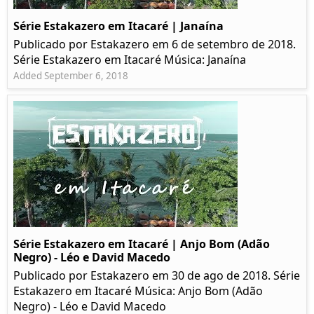
Série Estakazero em Itacaré | Janaína
Publicado por Estakazero em 6 de setembro de 2018.
Série Estakazero em Itacaré Música: Janaína
Added September 6, 2018
Série Estakazero em Itacaré | Anjo Bom (Adão
Negro) - Léo e David Macedo
Publicado por Estakazero em 30 de ago de 2018. Série
Estakazero em Itacaré Música: Anjo Bom (Adão
Negro) - Léo e David Macedo