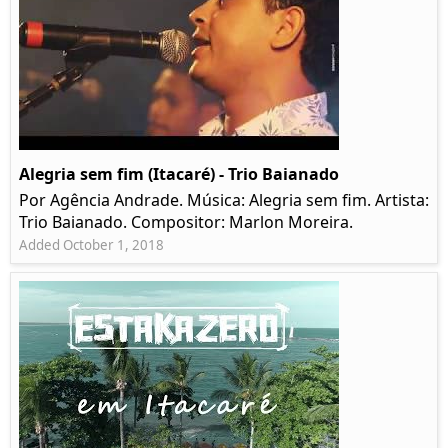
Alegria sem fim (Itacaré) - Trio Baianado
Por Agência Andrade. Música: Alegria sem fim. Artista:
Trio Baianado. Compositor: Marlon Moreira.
Added October 1, 2018