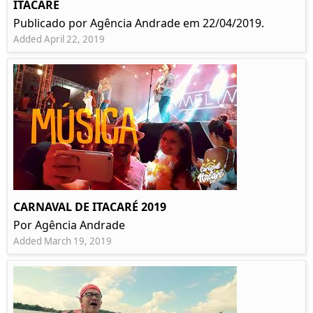
ITACARÉ
Publicado por Agência Andrade em 22/04/2019.
Added April 22, 2019
CARNAVAL DE ITACARÉ 2019
Por Agência Andrade
Added March 19, 2019