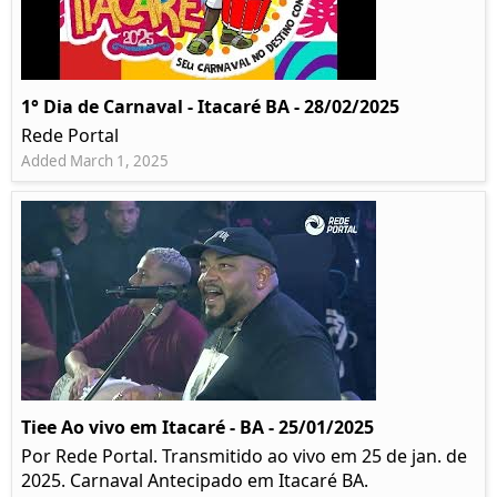
1° Dia de Carnaval - Itacaré BA - 28/02/2025
Rede Portal
Added March 1, 2025
Tiee Ao vivo em Itacaré - BA - 25/01/2025
Por Rede Portal. Transmitido ao vivo em 25 de jan. de
2025. Carnaval Antecipado em Itacaré BA.