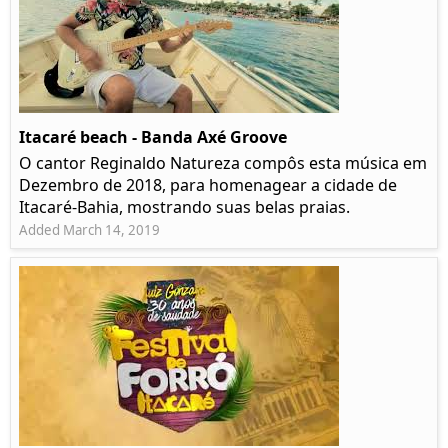
Itacaré beach - Banda Axé Groove
O cantor Reginaldo Natureza compôs esta música em
Dezembro de 2018, para homenagear a cidade de
Itacaré-Bahia, mostrando suas belas praias.
Added March 14, 2019