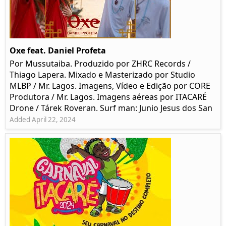
Oxe feat. Daniel Profeta
Por Mussutaiba. Produzido por ZHRC Records /
Thiago Lapera. Mixado e Masterizado por Studio
MLBP / Mr. Lagos. Imagens, Vídeo e Edição por CORE
Produtora / Mr. Lagos. Imagens aéreas por ITACARÉ
Drone / Tárek Roveran. Surf man: Junio Jesus dos San
Added April 22, 2024