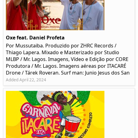
Oxe feat. Daniel Profeta
Por Mussutaiba. Produzido por ZHRC Records /
Thiago Lapera. Mixado e Masterizado por Studio
MLBP / Mr. Lagos. Imagens, Vídeo e Edição por CORE
Produtora / Mr. Lagos. Imagens aéreas por ITACARÉ
Drone / Tárek Roveran. Surf man: Junio Jesus dos San
Added April 22, 2024