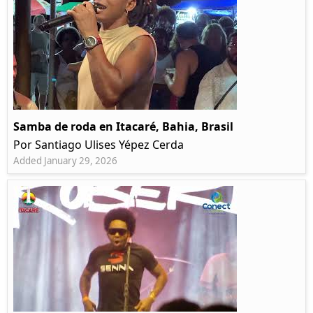
Samba de roda en Itacaré, Bahia, Brasil
Por Santiago Ulises Yépez Cerda
Added January 29, 2026