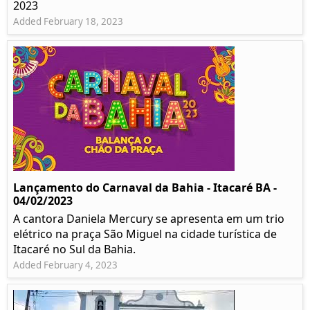
2023
Added February 18, 2023
Lançamento do Carnaval da Bahia - Itacaré BA -
04/02/2023
A cantora Daniela Mercury se apresenta em um trio
elétrico na praça São Miguel na cidade turística de
Itacaré no Sul da Bahia.
Added February 4, 2023