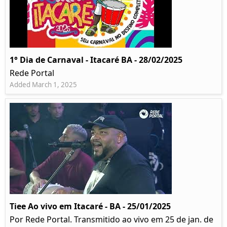
1° Dia de Carnaval - Itacaré BA - 28/02/2025
Rede Portal
Added March 1, 2025
Tiee Ao vivo em Itacaré - BA - 25/01/2025
Por Rede Portal. Transmitido ao vivo em 25 de jan. de