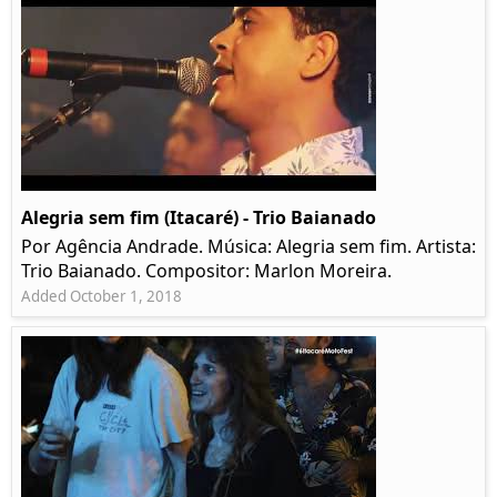
Alegria sem fim (Itacaré) - Trio Baianado
Por Agência Andrade. Música: Alegria sem fim. Artista:
Trio Baianado. Compositor: Marlon Moreira.
Added October 1, 2018