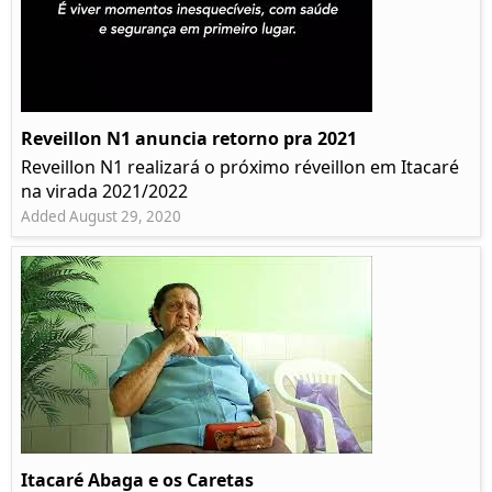
Reveillon N1 anuncia retorno pra 2021
Reveillon N1 realizará o próximo réveillon em Itacaré
na virada 2021/2022
Added August 29, 2020
Itacaré Abaga e os Caretas