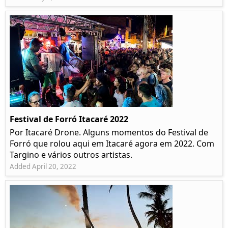
Festival de Forró Itacaré 2022
Por Itacaré Drone. Alguns momentos do Festival de
Forró que rolou aqui em Itacaré agora em 2022. Com
Targino e vários outros artistas.
Added April 20, 2022