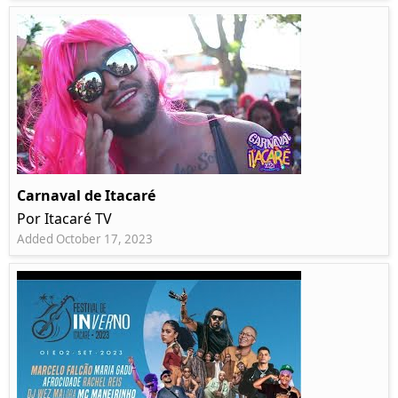
Carnaval de Itacaré
Por Itacaré TV
Added October 17, 2023