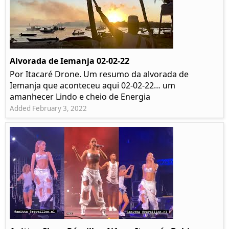
Alvorada de Iemanja 02-02-22
Por Itacaré Drone. Um resumo da alvorada de
Iemanja que aconteceu aqui 02-02-22… um
amanhecer Lindo e cheio de Energia
Added February 3, 2022