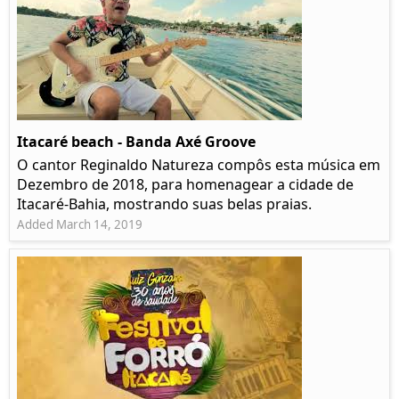
Itacaré beach - Banda Axé Groove
O cantor Reginaldo Natureza compôs esta música em
Dezembro de 2018, para homenagear a cidade de
Itacaré-Bahia, mostrando suas belas praias.
Added March 14, 2019