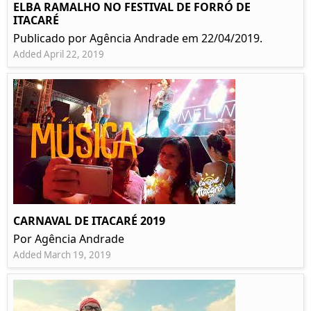
ELBA RAMALHO NO FESTIVAL DE FORRÓ DE
ITACARÉ
Publicado por Agência Andrade em 22/04/2019.
Added April 22, 2019
CARNAVAL DE ITACARÉ 2019
Por Agência Andrade
Added March 19, 2019