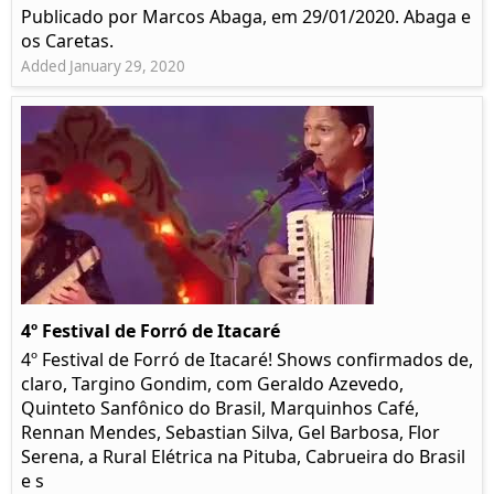
Publicado por Marcos Abaga, em 29/01/2020. Abaga e
os Caretas.
Added January 29, 2020
4º Festival de Forró de Itacaré
4º Festival de Forró de Itacaré! Shows confirmados de,
claro, Targino Gondim, com Geraldo Azevedo,
Quinteto Sanfônico do Brasil, Marquinhos Café,
Rennan Mendes, Sebastian Silva, Gel Barbosa, Flor
Serena, a Rural Elétrica na Pituba, Cabrueira do Brasil
e s