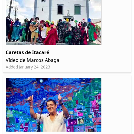
Caretas de Itacaré
Vídeo de Marcos Abaga
Added January 24, 2023