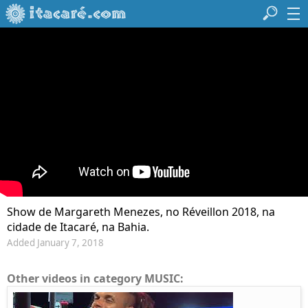
Show de Margareth Menezes, no Réveillon 2018, na
cidade de Itacaré, na Bahia.
Added January 7, 2018
Other videos in category MUSIC: