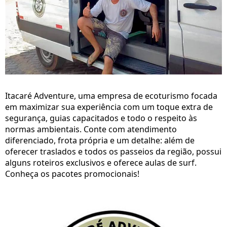
Itacaré Adventure, uma empresa de ecoturismo focada
em maximizar sua experiência com um toque extra de
segurança, guias capacitados e todo o respeito às
normas ambientais. Conte com atendimento
diferenciado, frota própria e um detalhe: além de
oferecer traslados e todos os passeios da região, possui
alguns roteiros exclusivos e oferece aulas de surf.
Conheça os pacotes promocionais!