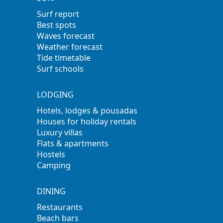
Surf report
Best spots
Waves forecast
Weather forecast
Tide timetable
Surf schools
LODGING
Hotels, lodges & pousadas
Houses for holiday rentals
Luxury villas
Flats & apartments
Hostels
Camping
DINING
Restaurants
Beach bars