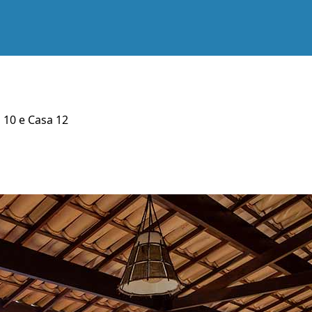
 10 e Casa 12