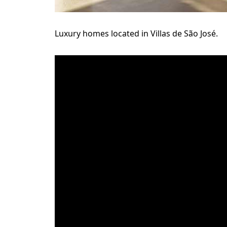
Luxury homes located in Villas de São José.