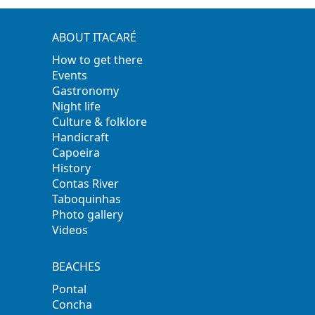
ABOUT ITACARÉ
How to get there
Events
Gastronomy
Night life
Culture & folklore
Handicraft
Capoeira
History
Contas River
Taboquinhas
Photo gallery
Videos
BEACHES
Pontal
Concha