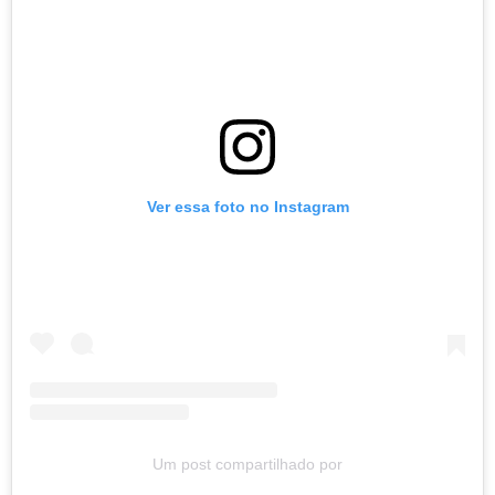
Ver essa foto no Instagram
Um post compartilhado por