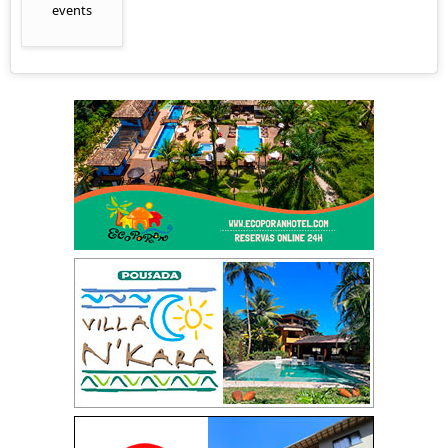
events