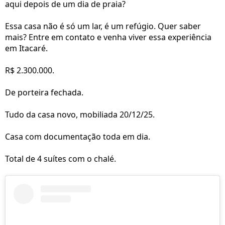
aqui depois de um dia de praia?
Essa casa não é só um lar, é um refúgio. Quer saber
mais? Entre em contato e venha viver essa experiência
em Itacaré.
R$ 2.300.000.
De porteira fechada.
Tudo da casa novo, mobiliada 20/12/25.
Casa com documentação toda em dia.
Total de 4 suítes com o chalé.