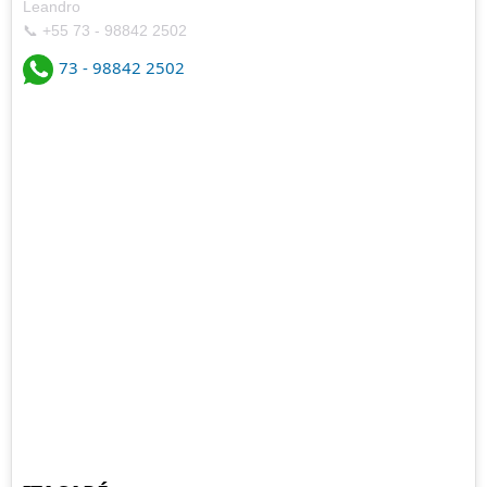
Leandro
📞 +55 73 - 98842 2502
73 - 98842 2502