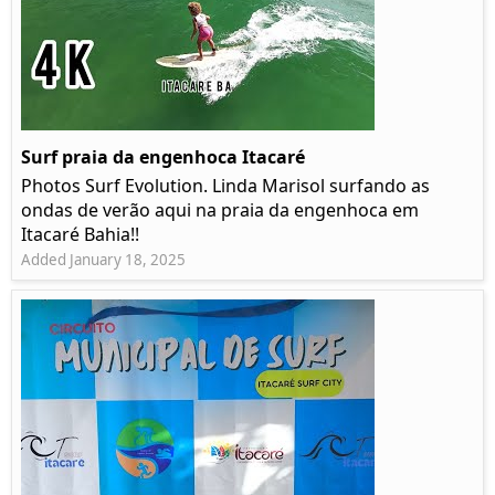
Surf praia da engenhoca Itacaré
Photos Surf Evolution. Linda Marisol surfando as
ondas de verão aqui na praia da engenhoca em
Itacaré Bahia!!
Added January 18, 2025