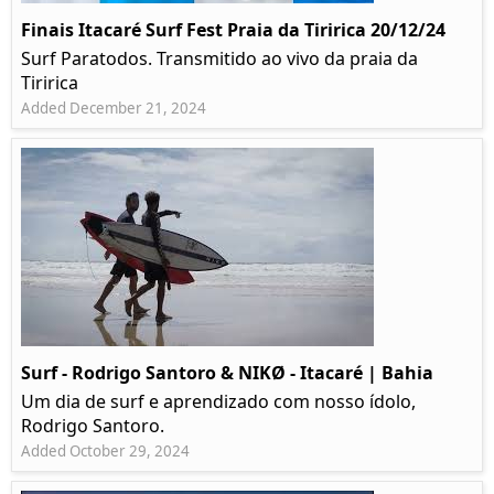
Finais Itacaré Surf Fest Praia da Tiririca 20/12/24
Surf Paratodos. Transmitido ao vivo da praia da
Tiririca
Added December 21, 2024
Surf - Rodrigo Santoro & NIKØ - Itacaré | Bahia
Um dia de surf e aprendizado com nosso ídolo,
Rodrigo Santoro.
Added October 29, 2024