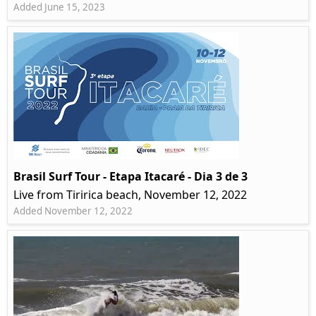
Added June 15, 2023
Brasil Surf Tour - Etapa Itacaré - Dia 3 de 3
Live from Tiririca beach, November 12, 2022
Added November 12, 2022