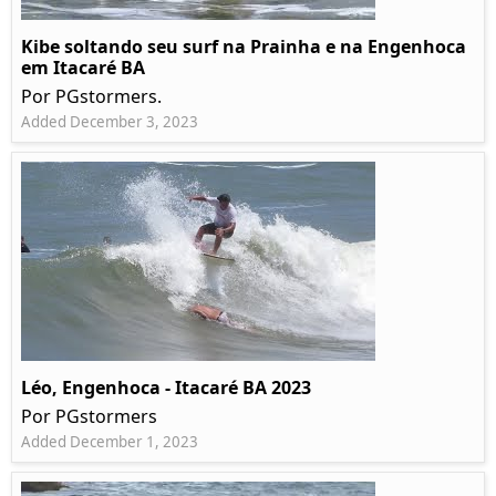
Kibe soltando seu surf na Prainha e na Engenhoca
em Itacaré BA
Por PGstormers.
Added December 3, 2023
Léo, Engenhoca - Itacaré BA 2023
Por PGstormers
Added December 1, 2023