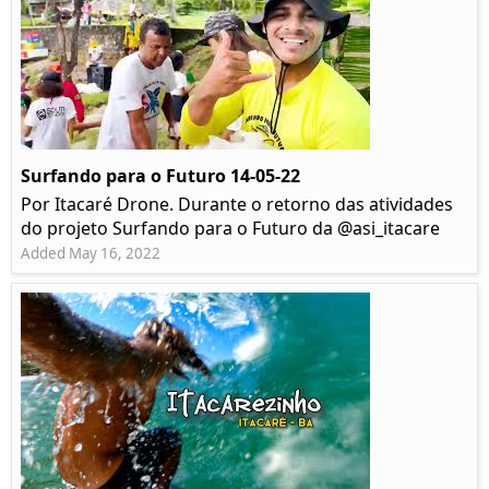
Surfando para o Futuro 14-05-22
Por Itacaré Drone. Durante o retorno das atividades
do projeto Surfando para o Futuro da @asi_itacare
Added May 16, 2022