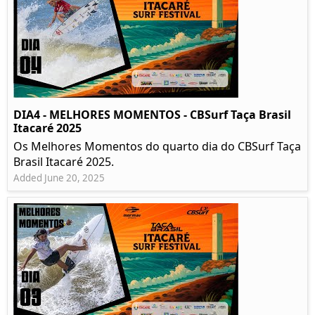
DIA4 - MELHORES MOMENTOS - CBSurf Taça Brasil
Itacaré 2025
Os Melhores Momentos do quarto dia do CBSurf Taça
Brasil Itacaré 2025.
Added June 20, 2025