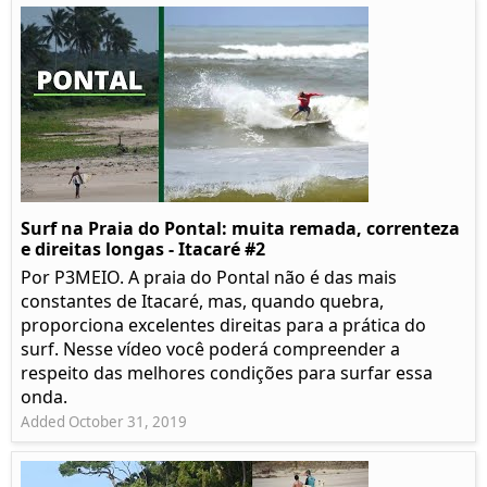
Surf na Praia do Pontal: muita remada, correnteza
e direitas longas - Itacaré #2
Por P3MEIO. A praia do Pontal não é das mais
constantes de Itacaré, mas, quando quebra,
proporciona excelentes direitas para a prática do
surf. Nesse vídeo você poderá compreender a
respeito das melhores condições para surfar essa
onda.
Added October 31, 2019