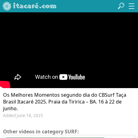
Os Melhores Momentos segundo dia do CBSurf Taça
Brasil Itacaré 2025. Praia da Tiririca – BA. 16 à 22 de
junho.
Added June 18, 2025
Other videos in category SURF: