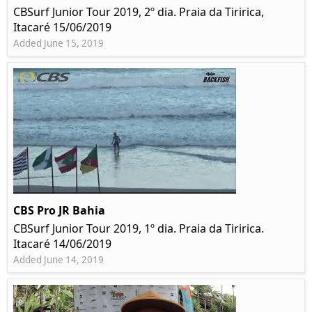
CBSurf Junior Tour 2019, 2º dia. Praia da Tiririca,
Itacaré 15/06/2019
Added June 15, 2019
CBS Pro JR Bahia
CBSurf Junior Tour 2019, 1º dia. Praia da Tiririca.
Itacaré 14/06/2019
Added June 14, 2019