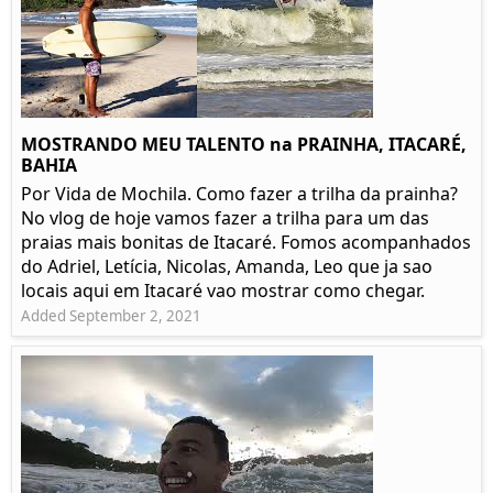
MOSTRANDO MEU TALENTO na PRAINHA, ITACARÉ,
BAHIA
Por Vida de Mochila. Como fazer a trilha da prainha?
No vlog de hoje vamos fazer a trilha para um das
praias mais bonitas de Itacaré. Fomos acompanhados
do Adriel, Letícia, Nicolas, Amanda, Leo que ja sao
locais aqui em Itacaré vao mostrar como chegar.
Added September 2, 2021