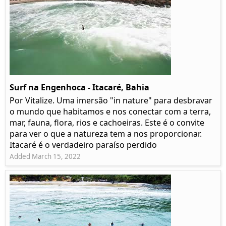
Surf na Engenhoca - Itacaré, Bahia
Por Vitalize. Uma imersão "in nature" para desbravar
o mundo que habitamos e nos conectar com a terra,
mar, fauna, flora, rios e cachoeiras. Este é o convite
para ver o que a natureza tem a nos proporcionar.
Itacaré é o verdadeiro paraíso perdido
Added March 15, 2022