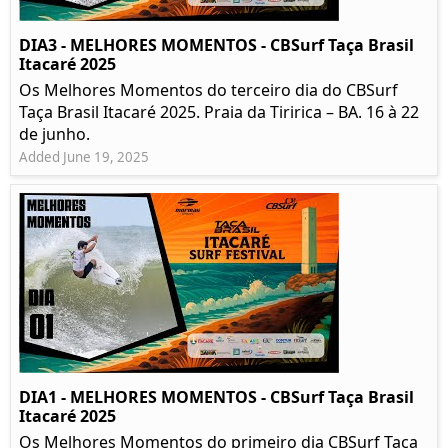
DIA3 - MELHORES MOMENTOS - CBSurf Taça Brasil
Itacaré 2025
Os Melhores Momentos do terceiro dia do CBSurf
Taça Brasil Itacaré 2025. Praia da Tiririca – BA. 16 à 22
de junho.
Added June 19, 2025
DIA1 - MELHORES MOMENTOS - CBSurf Taça Brasil
Itacaré 2025
Os Melhores Momentos do primeiro dia CBSurf Taça