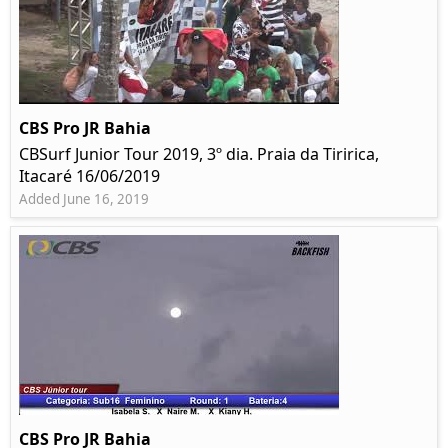
CBS Pro JR Bahia
CBSurf Junior Tour 2019, 3º dia. Praia da Tiririca,
Itacaré 16/06/2019
Added June 16, 2019
CBS Pro JR Bahia