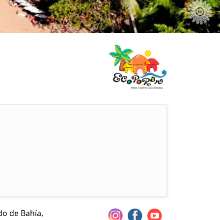
ado de Bahía,