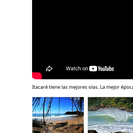
Itacaré tiene las mejores olas. La mejor époc