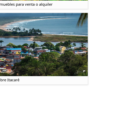
muebles para venta o alquiler
bre Itacaré