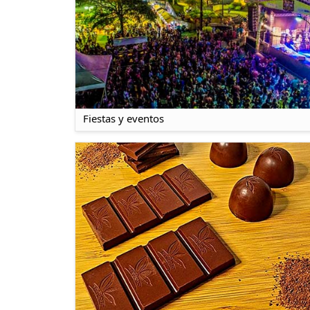
Fiestas y eventos