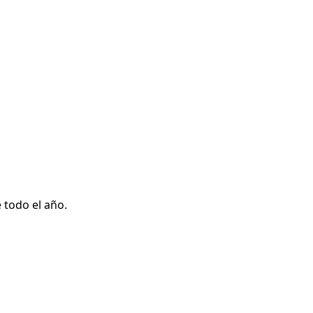
 todo el año.