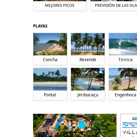
MEJORES PICOS
PREVISIÓN DE LAS OLA
PLAYAS
Concha
Resende
Tiririca
Pontal
Jeribucaçu
Engenhoca