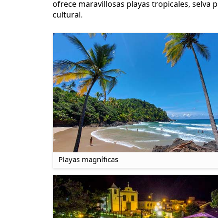
ofrece maravillosas playas tropicales, selva
cultural.
Playas magníficas