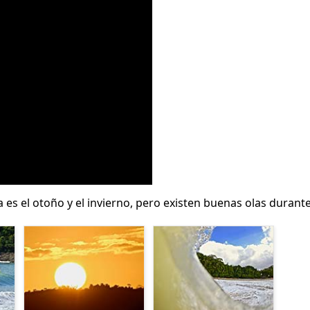
a es el otoño y el invierno, pero existen buenas olas durante