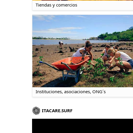
Tiendas y comercios
Instituciones, asociaciones, ONG´s
ITACARE.SURF