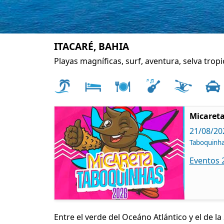
ITACARÉ, BAHIA
Playas magníficas, surf, aventura, selva tropi
Micareta
21/08/20
Taboquinh
Eventos 
Entre el verde del Oceáno Atlántico y el de la 