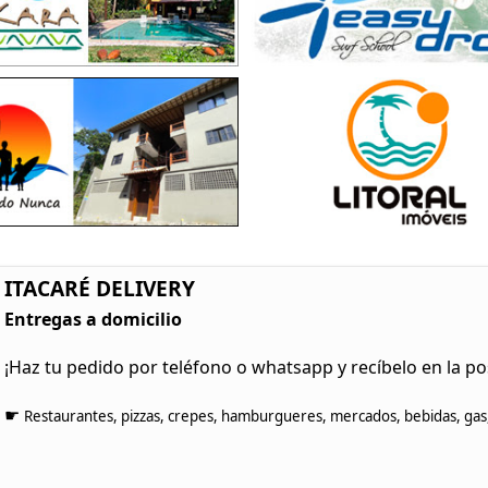
ITACARÉ DELIVERY
Entregas a domicilio
¡Haz tu pedido por teléfono o whatsapp y recíbelo en la p
☛
Restaurantes, pizzas, crepes, hamburgueres, mercados, bebidas, gas,